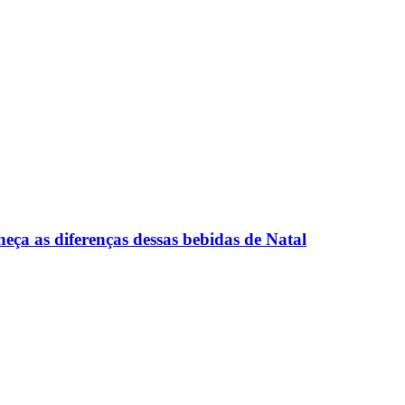
eça as diferenças dessas bebidas de Natal