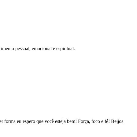
imento pessoal, emocional e espiritual.
r forma eu espero que você esteja bem! Força, foco e fé! Beijos