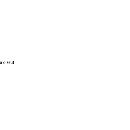
a o seu!