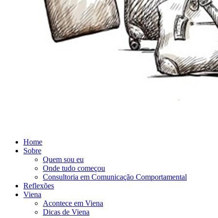
Home
Sobre
Quem sou eu
Onde tudo começou
Consultoria em Comunicação Comportamental
Reflexões
Viena
Acontece em Viena
Dicas de Viena