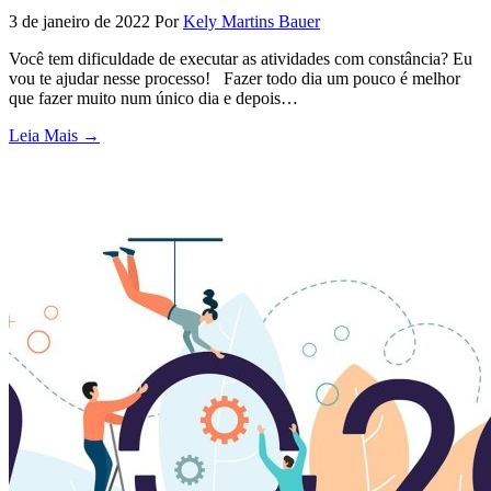
3 de janeiro de 2022
Por
Kely Martins Bauer
Você tem dificuldade de executar as atividades com constância? Eu
vou te ajudar nesse processo! Fazer todo dia um pouco é melhor
que fazer muito num único dia e depois…
Leia Mais →