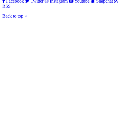
Facebook
Twitter
Instagram
Youtube
Snapchat
RSS
Back to top