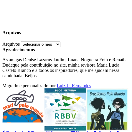
Arquivos
Arquivos
Agradecimentos
As amigas Denise Lazarus Jardim, Luana Nogueira Foth e Renatha
Dudeque pela contribuição no site, minha revisora Maria Lucia
Castelo Branco e a todos os inspiradores, que me ajudam nessa
caminhada. Beijos
Migrado e personalizado por
Luiz Jr. Fernandes