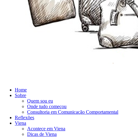
Home
Sobre
Quem sou eu
Onde tudo começou
Consultoria em Comunicação Comportamental
Reflexões
Viena
Acontece em Viena
Dicas de Viena