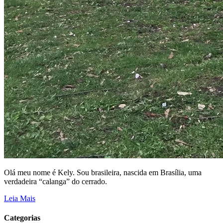
Olá meu nome é Kely. Sou brasileira, nascida em Brasília, uma
verdadeira “calanga” do cerrado.
Leia Mais
Categorias