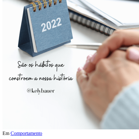
Em
Comportamento