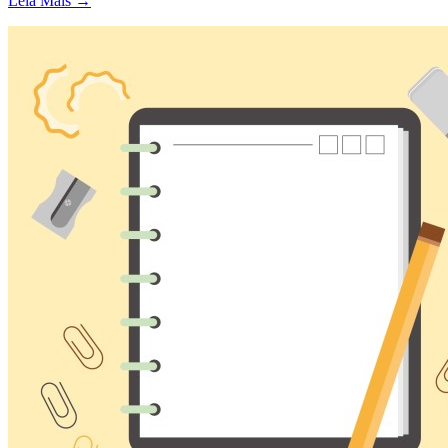
Leia Mais →