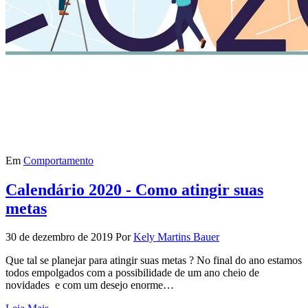
Em
Comportamento
Calendário 2020 - Como atingir suas
metas
30 de dezembro de 2019
Por
Kely Martins Bauer
Que tal se planejar para atingir suas metas ? No final do ano estamos
todos empolgados com a possibilidade de um ano cheio de
novidades e com um desejo enorme…