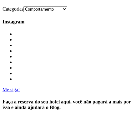
Categorias
Instagram
Me siga!
Faça a reserva do seu hotel aqui, você não pagará a mais por
isso e ainda ajudará o Blog.