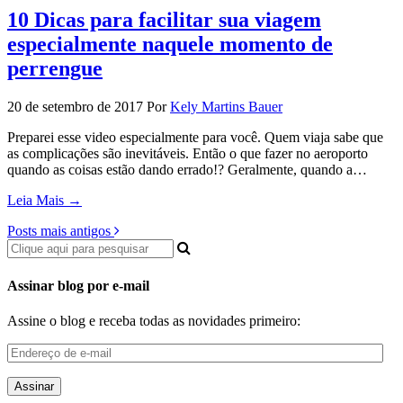
10 Dicas para facilitar sua viagem
especialmente naquele momento de
perrengue
20 de setembro de 2017
Por
Kely Martins Bauer
Preparei esse video especialmente para você. Quem viaja sabe que
as complicações são inevitáveis. Então o que fazer no aeroporto
quando as coisas estão dando errado!? Geralmente, quando a…
Leia Mais →
Posts mais antigos
Assinar blog por e-mail
Assine o blog e receba todas as novidades primeiro:
Endereço
de
e-
mail