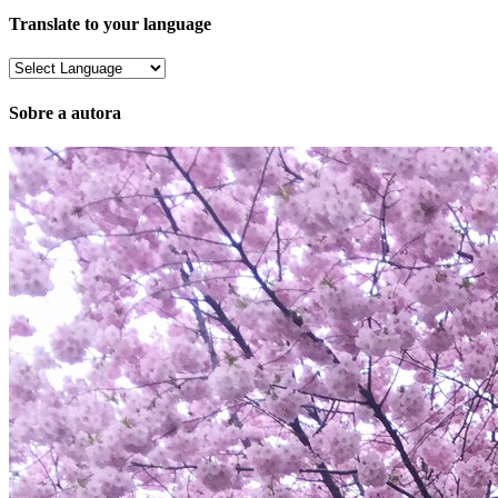
Translate to your language
Sobre a autora