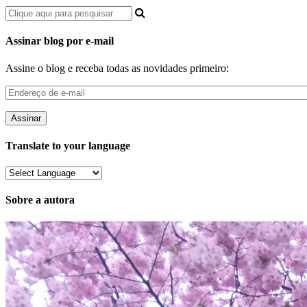
Assinar blog por e-mail
Assine o blog e receba todas as novidades primeiro:
Endereço
de
e-
mail
Translate to your language
Sobre a autora