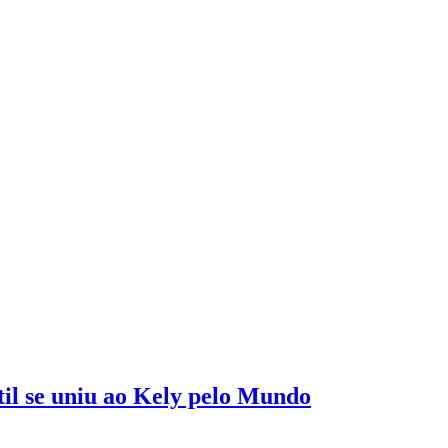
il se uniu ao Kely pelo Mundo