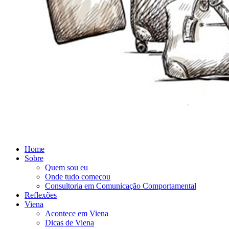
Home
Sobre
Quem sou eu
Onde tudo começou
Consultoria em Comunicação Comportamental
Reflexões
Viena
Acontece em Viena
Dicas de Viena