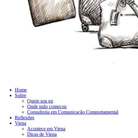
Home
Sobre
Quem sou eu
Onde tudo começou
Consultoria em Comunicação Comportamental
Reflexões
Viena
Acontece em Viena
Dicas de Viena