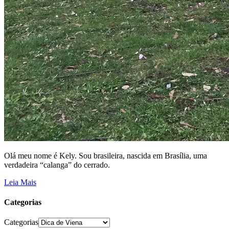
Olá meu nome é Kely. Sou brasileira, nascida em Brasília, uma
verdadeira “calanga” do cerrado.
Leia Mais
Categorias
Categorias