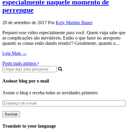
especialmente naquele momento de
perrengue
20 de setembro de 2017
Por
Kely Martins Bauer
Preparei esse video especialmente para você. Quem viaja sabe que
as complicações são inevitáveis. Então o que fazer no aeroporto
quando as coisas estão dando errado!? Geralmente, quando a…
Leia Mais →
Posts mais antigos
Assinar blog por e-mail
Assine o blog e receba todas as novidades primeiro:
Endereço
de
e-
mail
Translate to your language