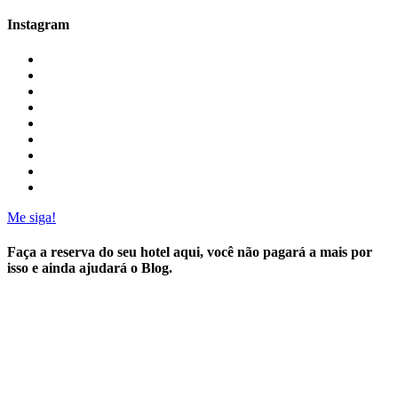
Instagram
Me siga!
Faça a reserva do seu hotel aqui, você não pagará a mais por
isso e ainda ajudará o Blog.