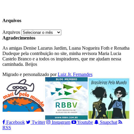
Arquivos
Arquivos
Agradecimentos
As amigas Denise Lazarus Jardim, Luana Nogueira Foth e Renatha
Dudeque pela contribuição no site, minha revisora Maria Lucia
Castelo Branco e a todos os inspiradores, que me ajudam nessa
caminhada. Beijos
Migrado e personalizado por
Luiz Jr. Fernandes
Facebook
Twitter
Instagram
Youtube
Snapchat
RSS