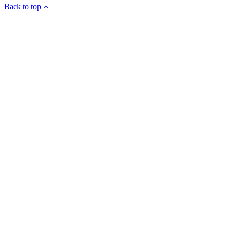
Back to top