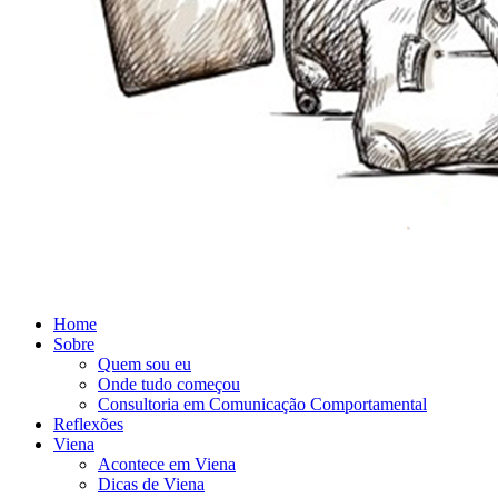
Home
Sobre
Quem sou eu
Onde tudo começou
Consultoria em Comunicação Comportamental
Reflexões
Viena
Acontece em Viena
Dicas de Viena