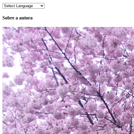
Sobre a autora