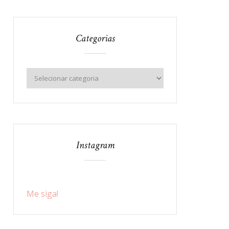
Categorias
Instagram
Me siga!