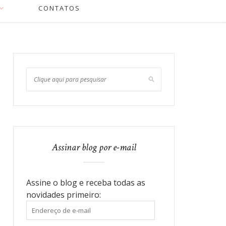
CONTATOS
Assinar blog por e-mail
Assine o blog e receba todas as
novidades primeiro:
Endereço
de