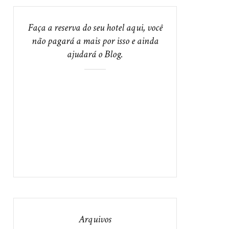
Faça a reserva do seu hotel aqui, você
não pagará a mais por isso e ainda
ajudará o Blog.
Arquivos