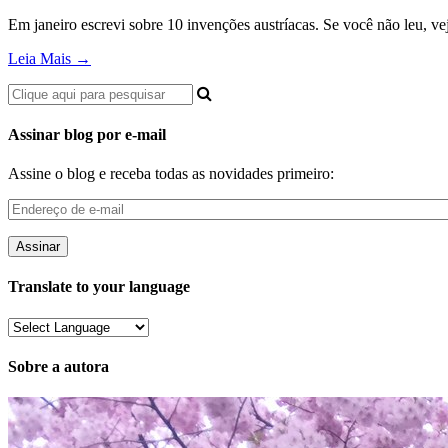
Em janeiro escrevi sobre 10 invenções austríacas. Se você não leu, 
Leia Mais →
Assinar blog por e-mail
Assine o blog e receba todas as novidades primeiro:
Endereço
de
e-
mail
Translate to your language
Sobre a autora