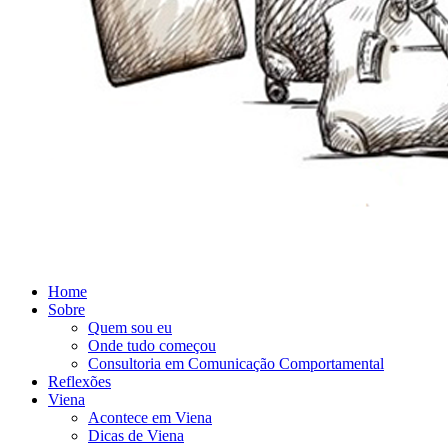
Home
Sobre
Quem sou eu
Onde tudo começou
Consultoria em Comunicação Comportamental
Reflexões
Viena
Acontece em Viena
Dicas de Viena