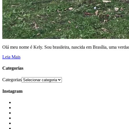
Olá meu nome é Kely. Sou brasileira, nascida em Brasília, uma verdad
Leia Mais
Categorias
Categorias
Instagram