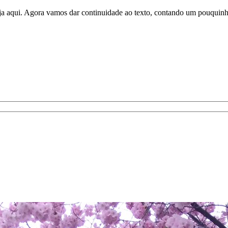
veja aqui. Agora vamos dar continuidade ao texto, contando um pouquinh