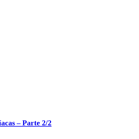
íacas – Parte 2/2