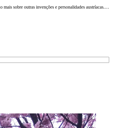
o mais sobre outras invenções e personalidades austríacas.…