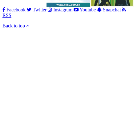
Facebook
Twitter
Instagram
Youtube
Snapchat
RSS
Back to top