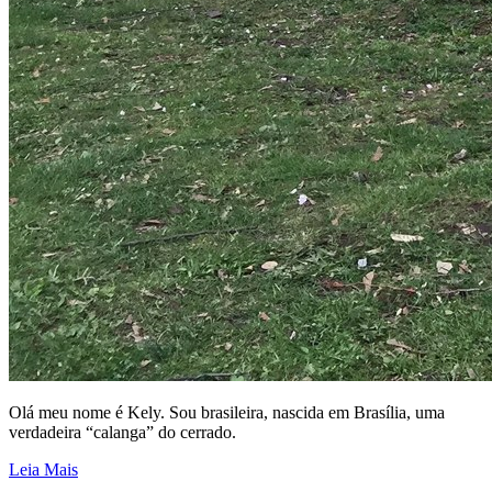
Olá meu nome é Kely. Sou brasileira, nascida em Brasília, uma
verdadeira “calanga” do cerrado.
Leia Mais