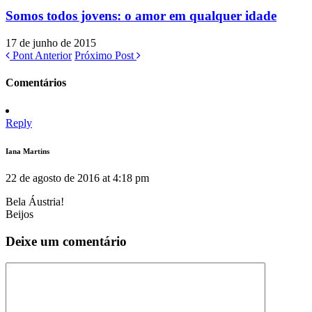
Somos todos jovens: o amor em qualquer idade
17 de junho de 2015
Pont Anterior
Próximo Post
Comentários
Reply
Iana Martins
22 de agosto de 2016 at 4:18 pm
Bela Áustria!
Beijos
Deixe um comentário