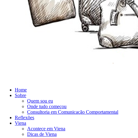
Home
Sobre
Quem sou eu
Onde tudo começou
Consultoria em Comunicação Comportamental
Reflexões
Viena
Acontece em Viena
Dicas de Viena