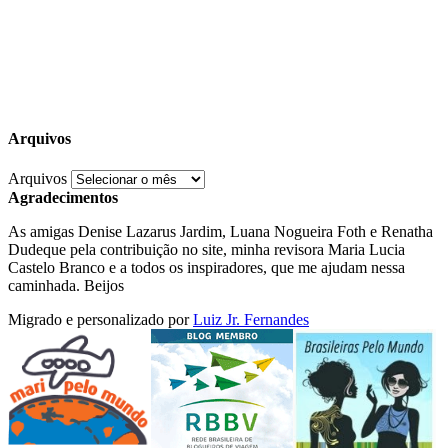
Arquivos
Arquivos
Agradecimentos
As amigas Denise Lazarus Jardim, Luana Nogueira Foth e Renatha
Dudeque pela contribuição no site, minha revisora Maria Lucia
Castelo Branco e a todos os inspiradores, que me ajudam nessa
caminhada. Beijos
Migrado e personalizado por
Luiz Jr. Fernandes