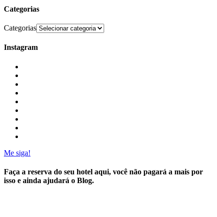
Categorias
Categorias
Instagram
Me siga!
Faça a reserva do seu hotel aqui, você não pagará a mais por
isso e ainda ajudará o Blog.