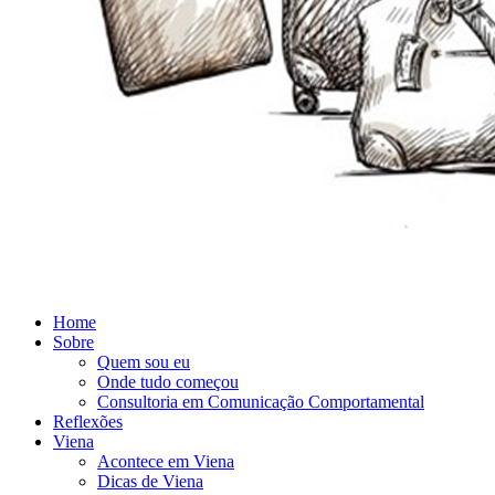
Home
Sobre
Quem sou eu
Onde tudo começou
Consultoria em Comunicação Comportamental
Reflexões
Viena
Acontece em Viena
Dicas de Viena