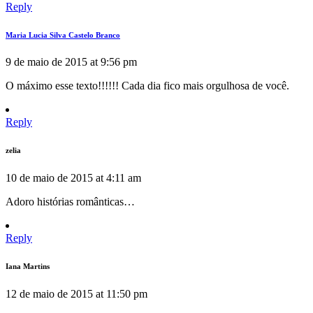
Reply
Maria Lucia Silva Castelo Branco
9 de maio de 2015 at 9:56 pm
O máximo esse texto!!!!!! Cada dia fico mais orgulhosa de você.
Reply
zelia
10 de maio de 2015 at 4:11 am
Adoro histórias românticas…
Reply
Iana Martins
12 de maio de 2015 at 11:50 pm