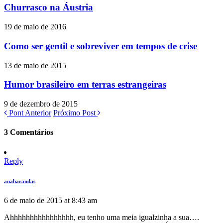
Churrasco na Áustria
19 de maio de 2016
Como ser gentil e sobreviver em tempos de crise
13 de maio de 2015
Humor brasileiro em terras estrangeiras
9 de dezembro de 2015
Pont Anterior
Próximo Post
3 Comentários
Reply
anabarandas
6 de maio de 2015 at 8:43 am
Ahhhhhhhhhhhhhhhh, eu tenho uma meia igualzinha a sua….