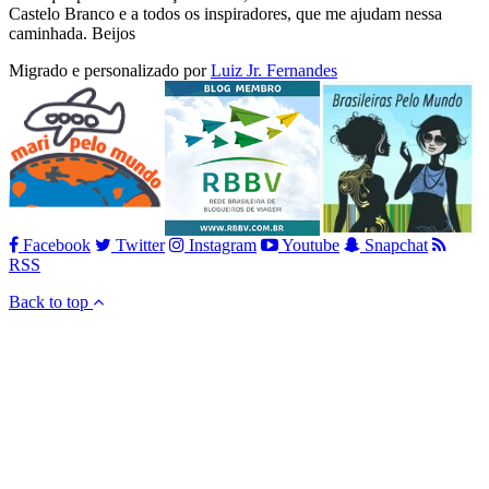
Castelo Branco e a todos os inspiradores, que me ajudam nessa
caminhada. Beijos
Migrado e personalizado por
Luiz Jr. Fernandes
Facebook
Twitter
Instagram
Youtube
Snapchat
RSS
Back to top