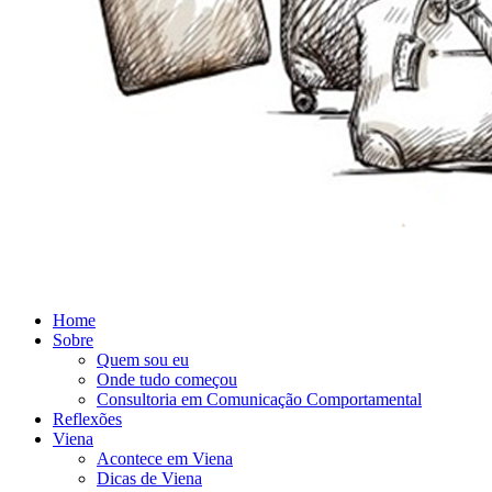
Home
Sobre
Quem sou eu
Onde tudo começou
Consultoria em Comunicação Comportamental
Reflexões
Viena
Acontece em Viena
Dicas de Viena