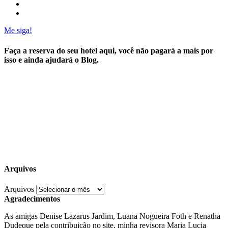
Me siga!
Faça a reserva do seu hotel aqui, você não pagará a mais por
isso e ainda ajudará o Blog.
Arquivos
Arquivos
Agradecimentos
As amigas Denise Lazarus Jardim, Luana Nogueira Foth e Renatha
Dudeque pela contribuição no site, minha revisora Maria Lucia