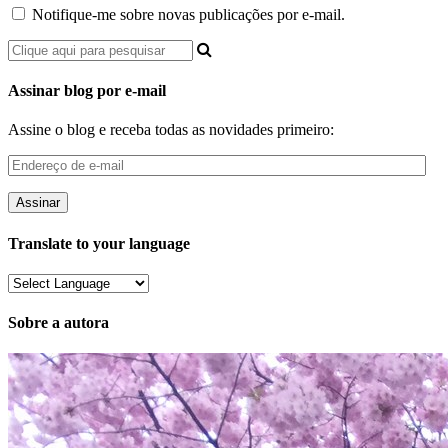
Notifique-me sobre novas publicações por e-mail.
Assinar blog por e-mail
Assine o blog e receba todas as novidades primeiro:
Endereço
de
e-
mail
Translate to your language
Sobre a autora