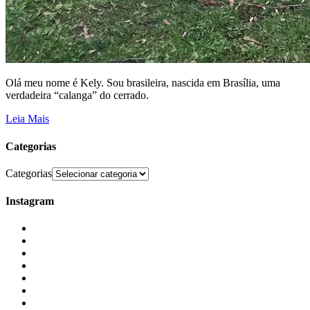
Olá meu nome é Kely. Sou brasileira, nascida em Brasília, uma
verdadeira “calanga” do cerrado.
Leia Mais
Categorias
Categorias
Instagram