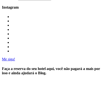
Instagram
Me siga!
Faça a reserva do seu hotel aqui, você não pagará a mais por
isso e ainda ajudará o Blog.