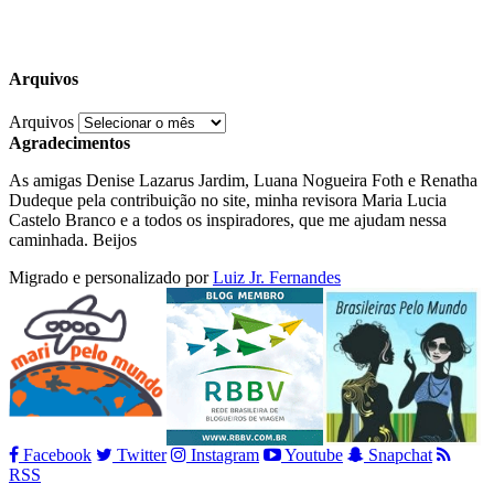
Arquivos
Arquivos
Agradecimentos
As amigas Denise Lazarus Jardim, Luana Nogueira Foth e Renatha
Dudeque pela contribuição no site, minha revisora Maria Lucia
Castelo Branco e a todos os inspiradores, que me ajudam nessa
caminhada. Beijos
Migrado e personalizado por
Luiz Jr. Fernandes
Facebook
Twitter
Instagram
Youtube
Snapchat
RSS