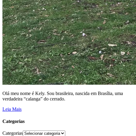
Olá meu nome é Kely. Sou brasileira, nascida em Brasília, uma
verdadeira “calanga” do cerrado.
Leia Mais
Categorias
Categorias