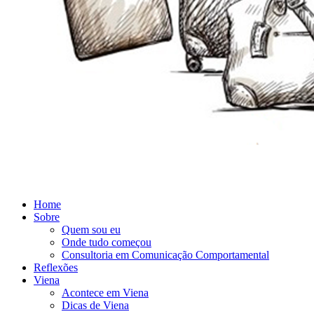
Home
Sobre
Quem sou eu
Onde tudo começou
Consultoria em Comunicação Comportamental
Reflexões
Viena
Acontece em Viena
Dicas de Viena