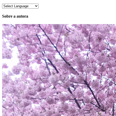
Sobre a autora