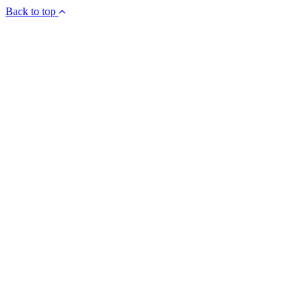
Back to top