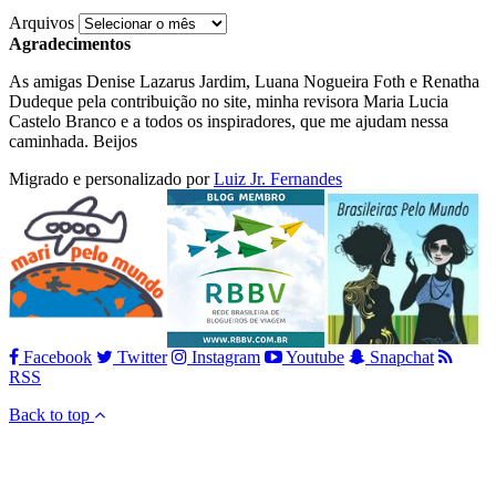
Arquivos
Agradecimentos
As amigas Denise Lazarus Jardim, Luana Nogueira Foth e Renatha
Dudeque pela contribuição no site, minha revisora Maria Lucia
Castelo Branco e a todos os inspiradores, que me ajudam nessa
caminhada. Beijos
Migrado e personalizado por
Luiz Jr. Fernandes
Facebook
Twitter
Instagram
Youtube
Snapchat
RSS
Back to top