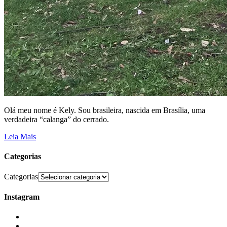
Olá meu nome é Kely. Sou brasileira, nascida em Brasília, uma
verdadeira “calanga” do cerrado.
Leia Mais
Categorias
Categorias
Instagram