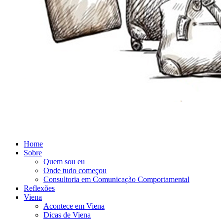
Home
Sobre
Quem sou eu
Onde tudo começou
Consultoria em Comunicação Comportamental
Reflexões
Viena
Acontece em Viena
Dicas de Viena