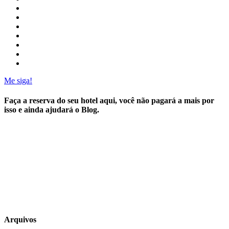
Me siga!
Faça a reserva do seu hotel aqui, você não pagará a mais por
isso e ainda ajudará o Blog.
Arquivos