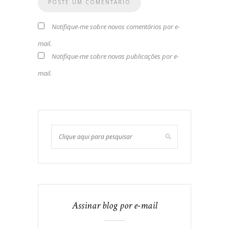
Notifique-me sobre novos comentários por e-
mail.
Notifique-me sobre novas publicações por e-
mail.
Assinar blog por e-mail