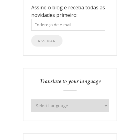
Assine o blog e receba todas as
novidades primeiro:
Endereço
de
e-
mail
Translate to your language