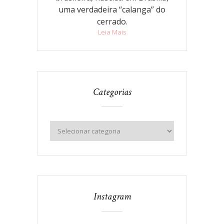
uma verdadeira “calanga” do
cerrado.
Leia Mais
Categorias
Instagram