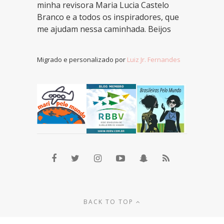
minha revisora Maria Lucia Castelo
Branco e a todos os inspiradores, que
me ajudam nessa caminhada. Beijos
Migrado e personalizado por
Luiz Jr. Fernandes
BACK TO TOP