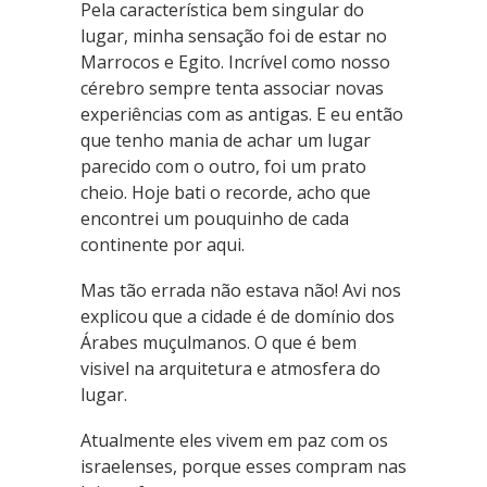
Pela característica bem singular do
lugar, minha sensação foi de estar no
Marrocos e Egito. Incrível como nosso
cérebro sempre tenta associar novas
experiências com as antigas. E eu então
que tenho mania de achar um lugar
parecido com o outro, foi um prato
cheio. Hoje bati o recorde, acho que
encontrei um pouquinho de cada
continente por aqui.
Mas tão errada não estava não! Avi nos
explicou que a cidade é de domínio dos
Árabes muçulmanos. O que é bem
visivel na arquitetura e atmosfera do
lugar.
Atualmente eles vivem em paz com os
israelenses, porque esses compram nas