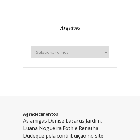
Arquivos
Agradecimentos
As amigas Denise Lazarus Jardim,
Luana Nogueira Foth e Renatha
Dudeque pela contribuição no site,