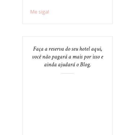
Me siga!
Faça a reserva do seu hotel aqui,
você não pagará a mais por isso e
ainda ajudará o Blog.