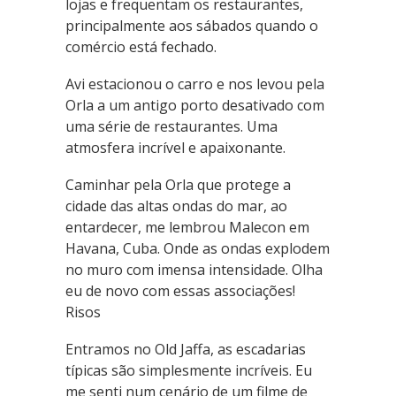
lojas e frequentam os restaurantes,
principalmente aos sábados quando o
comércio está fechado.
Avi estacionou o carro e nos levou pela
Orla a um antigo porto desativado com
uma série de restaurantes. Uma
atmosfera incrível e apaixonante.
Caminhar pela Orla que protege a
cidade das altas ondas do mar, ao
entardecer, me lembrou Malecon em
Havana, Cuba. Onde as ondas explodem
no muro com imensa intensidade. Olha
eu de novo com essas associações!
Risos
Entramos no Old Jaffa, as escadarias
típicas são simplesmente incríveis. Eu
me senti num cenário de um filme de