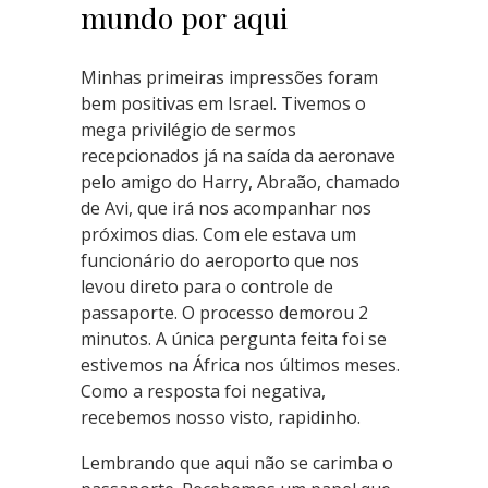
mundo por aqui
Minhas primeiras impressões foram
bem positivas em Israel. Tivemos o
mega privilégio de sermos
recepcionados já na saída da aeronave
pelo amigo do Harry, Abraão, chamado
de Avi, que irá nos acompanhar nos
próximos dias. Com ele estava um
funcionário do aeroporto que nos
levou direto para o controle de
passaporte. O processo demorou 2
minutos. A única pergunta feita foi se
estivemos na África nos últimos meses.
Como a resposta foi negativa,
recebemos nosso visto, rapidinho.
Lembrando que aqui não se carimba o