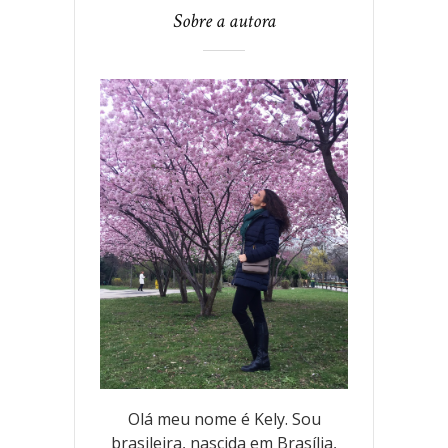
Sobre a autora
Olá meu nome é Kely. Sou
brasileira, nascida em Brasília,