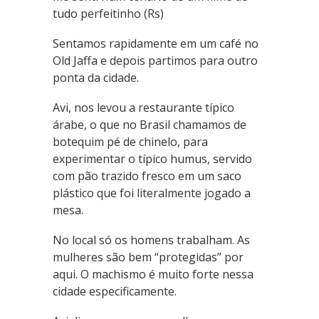
tudo perfeitinho (Rs)
Sentamos rapidamente em um café no
Old Jaffa e depois partimos para outro
ponta da cidade.
Avi, nos levou a restaurante típico
árabe, o que no Brasil chamamos de
botequim pé de chinelo, para
experimentar o típico humus, servido
com pão trazido fresco em um saco
plástico que foi literalmente jogado a
mesa.
No local só os homens trabalham. As
mulheres são bem “protegidas” por
aqui. O machismo é muito forte nessa
cidade especificamente.