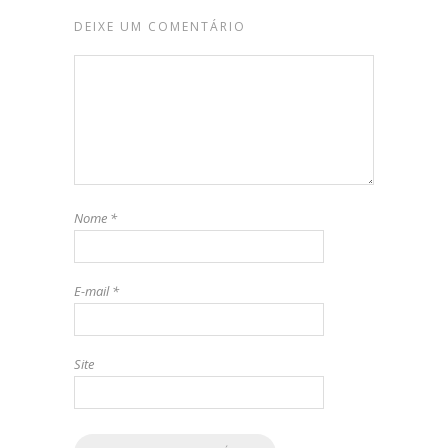
DEIXE UM COMENTÁRIO
Nome
*
E-mail
*
Site