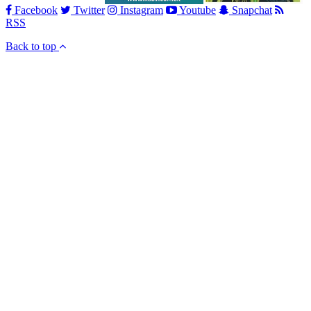
Facebook
Twitter
Instagram
Youtube
Snapchat
RSS
Back to top