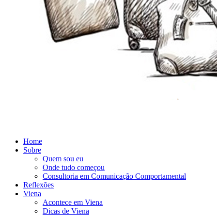
Home
Sobre
Quem sou eu
Onde tudo começou
Consultoria em Comunicação Comportamental
Reflexões
Viena
Acontece em Viena
Dicas de Viena