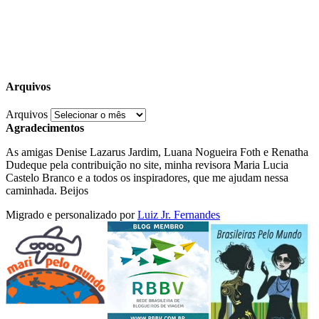
Arquivos
Arquivos
Agradecimentos
As amigas Denise Lazarus Jardim, Luana Nogueira Foth e Renatha
Dudeque pela contribuição no site, minha revisora Maria Lucia
Castelo Branco e a todos os inspiradores, que me ajudam nessa
caminhada. Beijos
Migrado e personalizado por
Luiz Jr. Fernandes