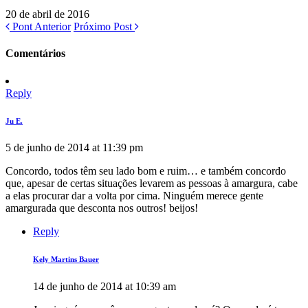
20 de abril de 2016
Pont Anterior
Próximo Post
Comentários
Reply
Ju E.
5 de junho de 2014 at 11:39 pm
Concordo, todos têm seu lado bom e ruim… e também concordo
que, apesar de certas situações levarem as pessoas à amargura, cabe
a elas procurar dar a volta por cima. Ninguém merece gente
amargurada que desconta nos outros! beijos!
Reply
Kely Martins Bauer
14 de junho de 2014 at 10:39 am