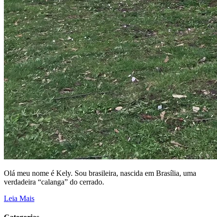
Olá meu nome é Kely. Sou brasileira, nascida em Brasília, uma
verdadeira “calanga” do cerrado.
Leia Mais