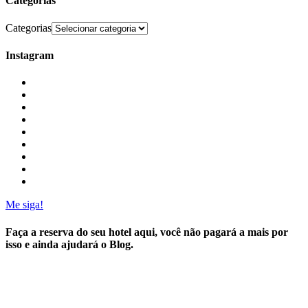
Categorias
Categorias
Instagram
Me siga!
Faça a reserva do seu hotel aqui, você não pagará a mais por
isso e ainda ajudará o Blog.