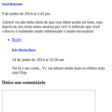
Sarah Bontempo
9 de junho de 2014 at 1:43 pm
Adorei! eu não tinha ideia de que esse filme podia ser bom, mas
depois do seu texto estou ansiosa pra ver! A reflexão que você
colocou é realmente muito interessante e muito necessária!
Reply
Kely Martins Bauer
14 de junho de 2014 at 10:36 am
Vai lá e me conta.. Vc vai adorar ainda mais os efeitos tudo
chic!!!bjs
Deixe um comentário