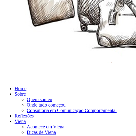
Home
Sobre
Quem sou eu
Onde tudo começou
Consultoria em Comunicação Comportamental
Reflexões
Viena
Acontece em Viena
Dicas de Viena