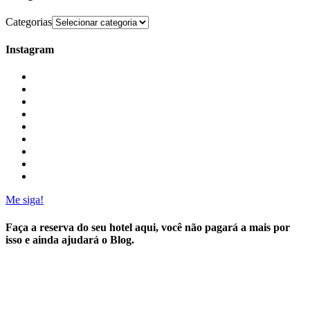
Categorias
Instagram
Me siga!
Faça a reserva do seu hotel aqui, você não pagará a mais por
isso e ainda ajudará o Blog.