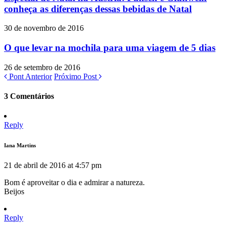
conheça as diferenças dessas bebidas de Natal
30 de novembro de 2016
O que levar na mochila para uma viagem de 5 dias
26 de setembro de 2016
Pont Anterior
Próximo Post
3 Comentários
Reply
Iana Martins
21 de abril de 2016 at 4:57 pm
Bom é aproveitar o dia e admirar a natureza.
Beijos
Reply