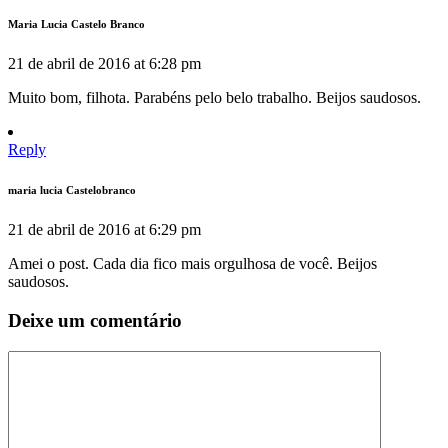
Maria Lucia Castelo Branco
21 de abril de 2016 at 6:28 pm
Muito bom, filhota. Parabéns pelo belo trabalho. Beijos saudosos.
Reply
maria lucia Castelobranco
21 de abril de 2016 at 6:29 pm
Amei o post. Cada dia fico mais orgulhosa de você. Beijos
saudosos.
Deixe um comentário