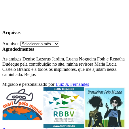
Arquivos
Arquivos
Agradecimentos
As amigas Denise Lazarus Jardim, Luana Nogueira Foth e Renatha
Dudeque pela contribuição no site, minha revisora Maria Lucia
Castelo Branco e a todos os inspiradores, que me ajudam nessa
caminhada. Beijos
Migrado e personalizado por
Luiz Jr. Fernandes