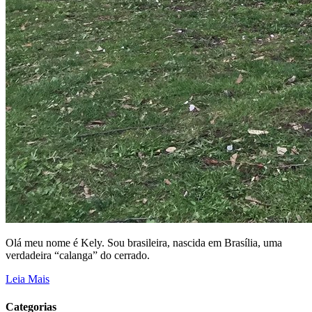
Olá meu nome é Kely. Sou brasileira, nascida em Brasília, uma
verdadeira “calanga” do cerrado.
Leia Mais
Categorias