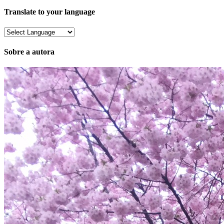
Translate to your language
Sobre a autora