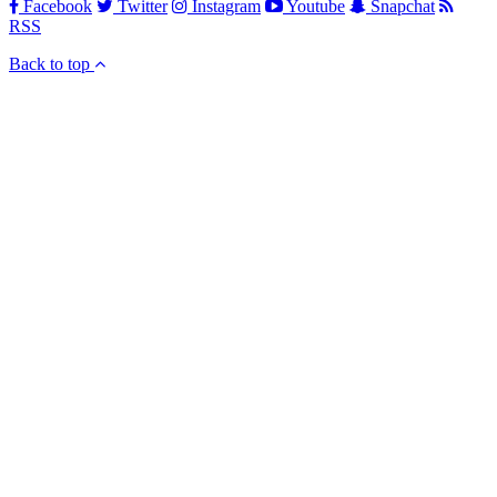
Facebook
Twitter
Instagram
Youtube
Snapchat
RSS
Back to top