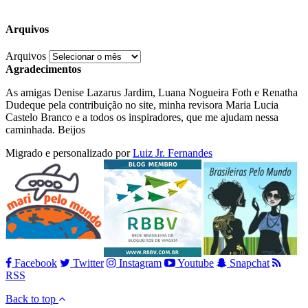
Arquivos
Arquivos
Agradecimentos
As amigas Denise Lazarus Jardim, Luana Nogueira Foth e Renatha
Dudeque pela contribuição no site, minha revisora Maria Lucia
Castelo Branco e a todos os inspiradores, que me ajudam nessa
caminhada. Beijos
Migrado e personalizado por
Luiz Jr. Fernandes
Facebook
Twitter
Instagram
Youtube
Snapchat
RSS
Back to top