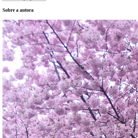
Sobre a autora