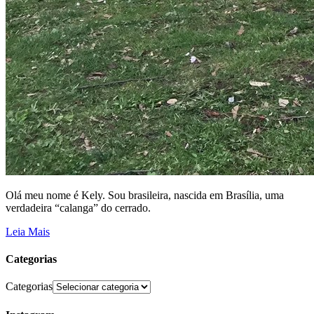
Olá meu nome é Kely. Sou brasileira, nascida em Brasília, uma
verdadeira “calanga” do cerrado.
Leia Mais
Categorias
Categorias