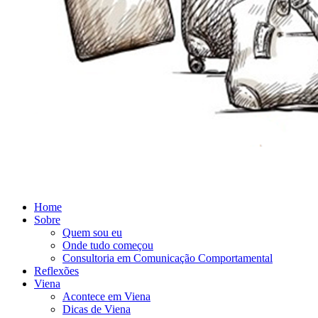
Home
Sobre
Quem sou eu
Onde tudo começou
Consultoria em Comunicação Comportamental
Reflexões
Viena
Acontece em Viena
Dicas de Viena