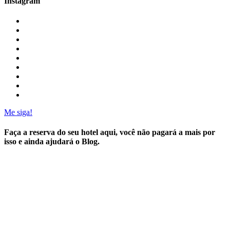
Instagram
Me siga!
Faça a reserva do seu hotel aqui, você não pagará a mais por
isso e ainda ajudará o Blog.