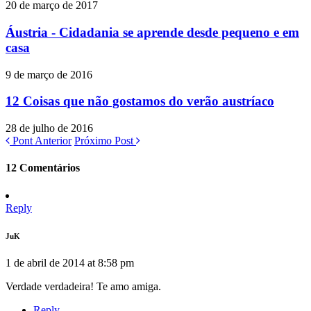
20 de março de 2017
Áustria - Cidadania se aprende desde pequeno e em
casa
9 de março de 2016
12 Coisas que não gostamos do verão austríaco
28 de julho de 2016
Pont Anterior
Próximo Post
12 Comentários
Reply
JuK
1 de abril de 2014 at 8:58 pm
Verdade verdadeira! Te amo amiga.
Reply