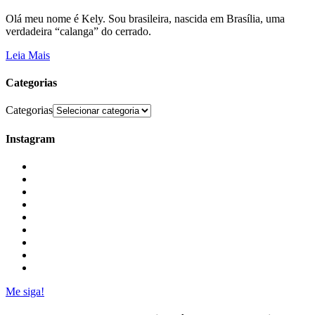
Olá meu nome é Kely. Sou brasileira, nascida em Brasília, uma
verdadeira “calanga” do cerrado.
Leia Mais
Categorias
Categorias
Instagram
Me siga!