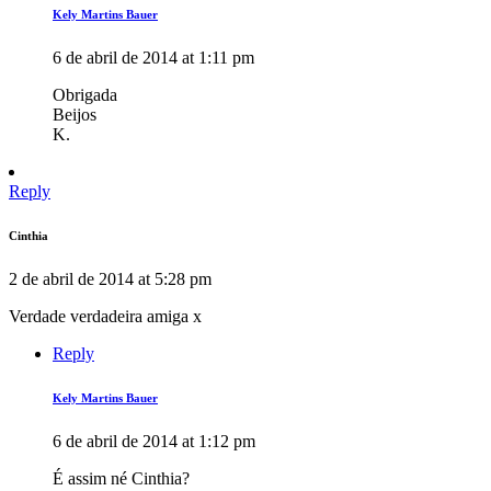
Kely Martins Bauer
6 de abril de 2014 at 1:11 pm
Obrigada
Beijos
K.
Reply
Cinthia
2 de abril de 2014 at 5:28 pm
Verdade verdadeira amiga x
Reply
Kely Martins Bauer
6 de abril de 2014 at 1:12 pm
É assim né Cinthia?