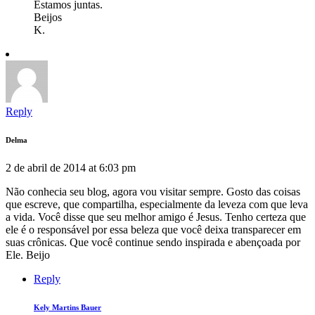
Estamos juntas.
Beijos
K.
Reply
Delma
2 de abril de 2014 at 6:03 pm
Não conhecia seu blog, agora vou visitar sempre. Gosto das coisas
que escreve, que compartilha, especialmente da leveza com que leva
a vida. Você disse que seu melhor amigo é Jesus. Tenho certeza que
ele é o responsável por essa beleza que você deixa transparecer em
suas crônicas. Que você continue sendo inspirada e abençoada por
Ele. Beijo
Reply
Kely Martins Bauer