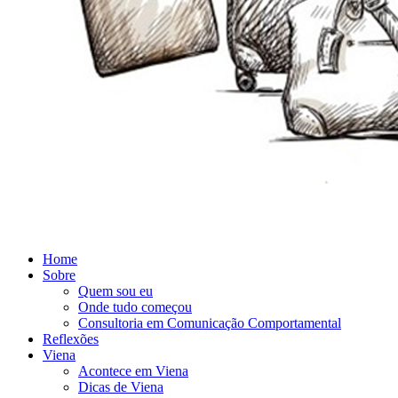
Home
Sobre
Quem sou eu
Onde tudo começou
Consultoria em Comunicação Comportamental
Reflexões
Viena
Acontece em Viena
Dicas de Viena