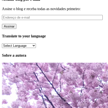
Assine o blog e receba todas as novidades primeiro:
Endereço
de
e-
mail
Translate to your language
Sobre a autora