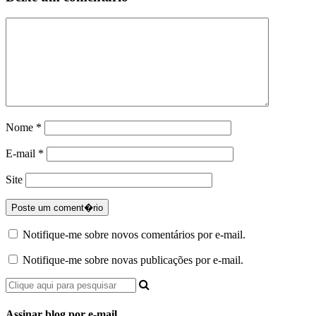
Nome
*
E-mail
*
Site
Notifique-me sobre novos comentários por e-mail.
Notifique-me sobre novas publicações por e-mail.
Assinar blog por e-mail