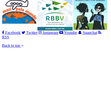
Facebook
Twitter
Instagram
Youtube
Snapchat
RSS
Back to top