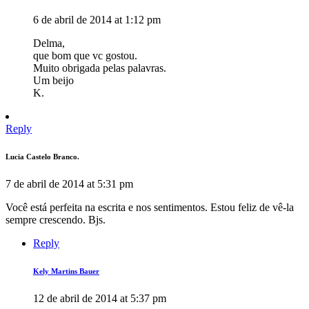
6 de abril de 2014 at 1:12 pm
Delma,
que bom que vc gostou.
Muito obrigada pelas palavras.
Um beijo
K.
Reply
Lucia Castelo Branco.
7 de abril de 2014 at 5:31 pm
Você está perfeita na escrita e nos sentimentos. Estou feliz de vê-la
sempre crescendo. Bjs.
Reply
Kely Martins Bauer
12 de abril de 2014 at 5:37 pm