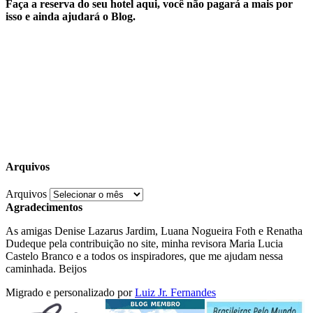
Faça a reserva do seu hotel aqui, você não pagará a mais por
isso e ainda ajudará o Blog.
Arquivos
Arquivos
Agradecimentos
As amigas Denise Lazarus Jardim, Luana Nogueira Foth e Renatha
Dudeque pela contribuição no site, minha revisora Maria Lucia
Castelo Branco e a todos os inspiradores, que me ajudam nessa
caminhada. Beijos
Migrado e personalizado por
Luiz Jr. Fernandes