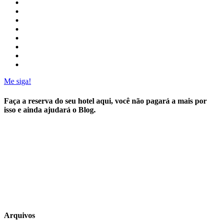
Me siga!
Faça a reserva do seu hotel aqui, você não pagará a mais por
isso e ainda ajudará o Blog.
Arquivos