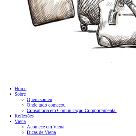
Home
Sobre
Quem sou eu
Onde tudo começou
Consultoria em Comunicação Comportamental
Reflexões
Viena
Acontece em Viena
Dicas de Viena