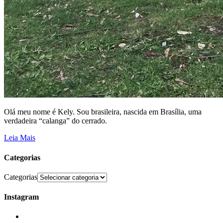
Olá meu nome é Kely. Sou brasileira, nascida em Brasília, uma
verdadeira “calanga” do cerrado.
Leia Mais
Categorias
Categorias
Instagram