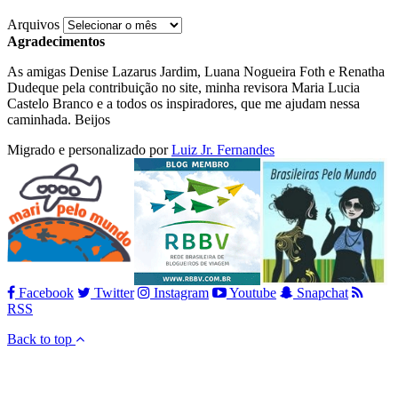
Arquivos
Agradecimentos
As amigas Denise Lazarus Jardim, Luana Nogueira Foth e Renatha
Dudeque pela contribuição no site, minha revisora Maria Lucia
Castelo Branco e a todos os inspiradores, que me ajudam nessa
caminhada. Beijos
Migrado e personalizado por
Luiz Jr. Fernandes
Facebook
Twitter
Instagram
Youtube
Snapchat
RSS
Back to top