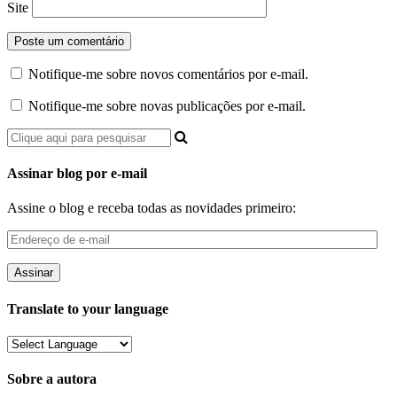
Site
Notifique-me sobre novos comentários por e-mail.
Notifique-me sobre novas publicações por e-mail.
Assinar blog por e-mail
Assine o blog e receba todas as novidades primeiro:
Endereço
de
e-
mail
Translate to your language
Sobre a autora