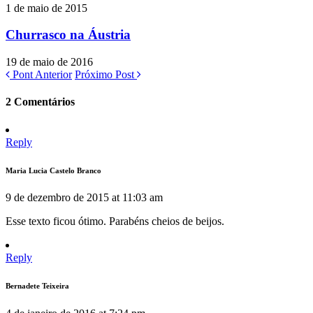
1 de maio de 2015
Churrasco na Áustria
19 de maio de 2016
Pont Anterior
Próximo Post
2 Comentários
Reply
Maria Lucia Castelo Branco
9 de dezembro de 2015 at 11:03 am
Esse texto ficou ótimo. Parabéns cheios de beijos.
Reply
Bernadete Teixeira