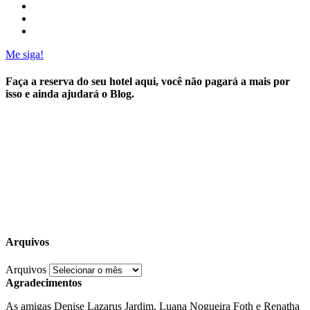
Me siga!
Faça a reserva do seu hotel aqui, você não pagará a mais por
isso e ainda ajudará o Blog.
Arquivos
Arquivos
Agradecimentos
As amigas Denise Lazarus Jardim, Luana Nogueira Foth e Renatha