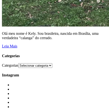
Olá meu nome é Kely. Sou brasileira, nascida em Brasília, uma
verdadeira “calanga” do cerrado.
Leia Mais
Categorias
Categorias
Instagram