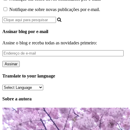
Notifique-me sobre novas publicações por e-mail.
Assinar blog por e-mail
Assine o blog e receba todas as novidades primeiro:
Endereço
de
e-
mail
Translate to your language
Sobre a autora