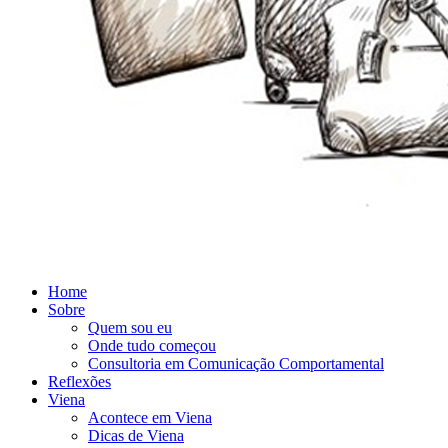
Home
Sobre
Quem sou eu
Onde tudo começou
Consultoria em Comunicação Comportamental
Reflexões
Viena
Acontece em Viena
Dicas de Viena