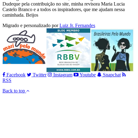
Dudeque pela contribuição no site, minha revisora Maria Lucia
Castelo Branco e a todos os inspiradores, que me ajudam nessa
caminhada. Beijos
Migrado e personalizado por
Luiz Jr. Fernandes
Facebook
Twitter
Instagram
Youtube
Snapchat
RSS
Back to top