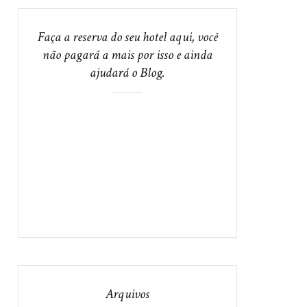
Faça a reserva do seu hotel aqui, você
não pagará a mais por isso e ainda
ajudará o Blog.
Arquivos