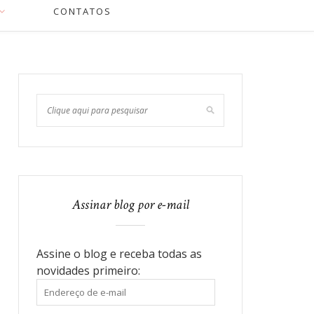
CONTATOS
Assinar blog por e-mail
Assine o blog e receba todas as
novidades primeiro:
Endereço
de