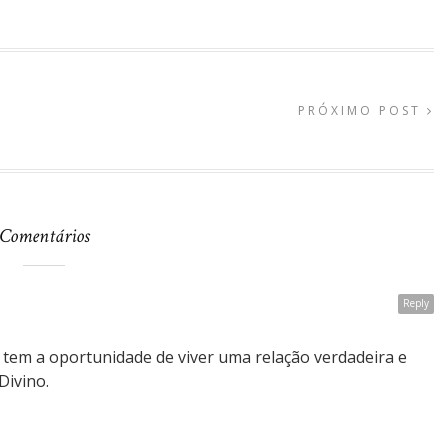
PRÓXIMO POST
Comentários
Reply
tem a oportunidade de viver uma relação verdadeira e
Divino.