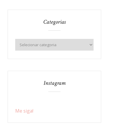
Categorias
Instagram
Me siga!