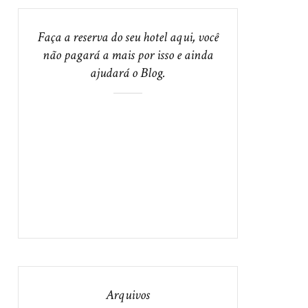
Faça a reserva do seu hotel aqui, você
não pagará a mais por isso e ainda
ajudará o Blog.
Arquivos