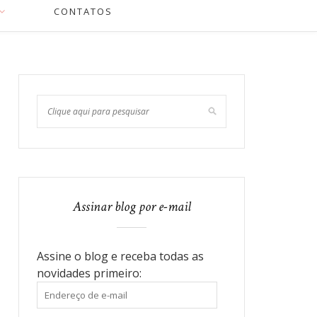
CONTATOS
Assinar blog por e-mail
Assine o blog e receba todas as
novidades primeiro:
Endereço
de