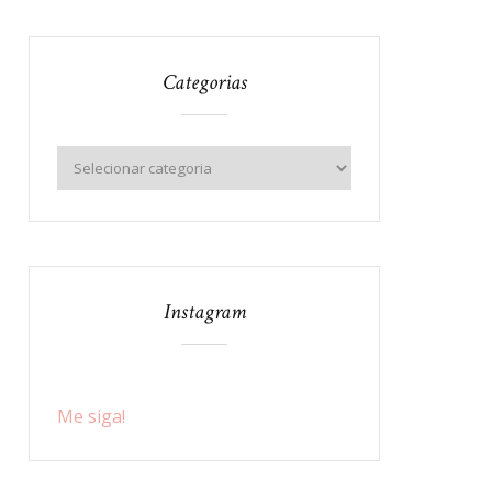
Categorias
Instagram
Me siga!