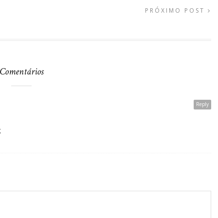
PRÓXIMO POST
Comentários
Reply
k