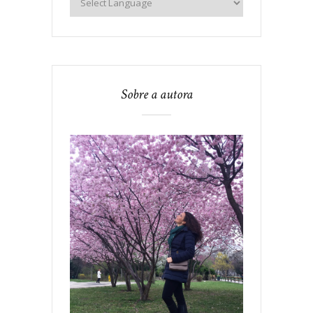
Sobre a autora