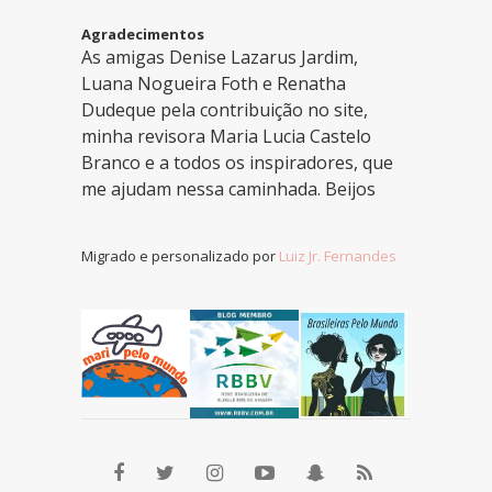
Agradecimentos
As amigas Denise Lazarus Jardim,
Luana Nogueira Foth e Renatha
Dudeque pela contribuição no site,
minha revisora Maria Lucia Castelo
Branco e a todos os inspiradores, que
me ajudam nessa caminhada. Beijos
Migrado e personalizado por
Luiz Jr. Fernandes