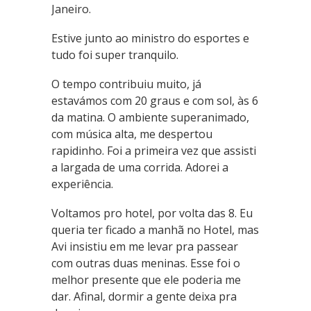
Janeiro.
Estive junto ao ministro do esportes e
tudo foi super tranquilo.
O tempo contribuiu muito, já
estavámos com 20 graus e com sol, às 6
da matina. O ambiente superanimado,
com música alta, me despertou
rapidinho. Foi a primeira vez que assisti
a largada de uma corrida. Adorei a
experiência.
Voltamos pro hotel, por volta das 8. Eu
queria ter ficado a manhã no Hotel, mas
Avi insistiu em me levar pra passear
com outras duas meninas. Esse foi o
melhor presente que ele poderia me
dar. Afinal, dormir a gente deixa pra