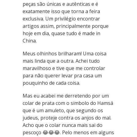
peças são únicas e autênticas e é
exatamente isso que torna a feira
exclusiva. Um privilégio encontrar
artigos assim, principalmente porque
hoje em dia, quase tudo é made in
China.
Meus olhinhos brilharam! Uma coisa
mais linda que a outra. Achei tudo
maravilhoso e tive que me controlar
para não querer levar pra casa um
pouquinho de cada coisa.
Mas eu acabei me derretendo por um
colar de prata com o simbolo do Hamsá
que é um amuleto, que segundo os
judeus, proteje contra os anjos do mal.
Acho que o colar nunca mais sai do
pescoço 😂😂😂. Pelo menos em alguns