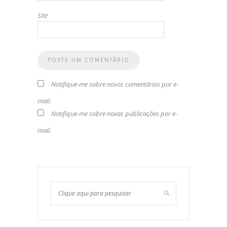
Site
Notifique-me sobre novos comentários por e-
mail.
Notifique-me sobre novas publicações por e-
mail.