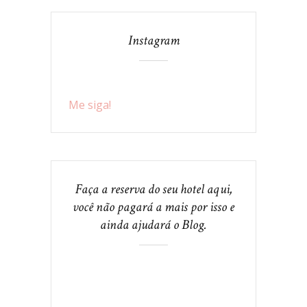
Instagram
Me siga!
Faça a reserva do seu hotel aqui,
você não pagará a mais por isso e
ainda ajudará o Blog.