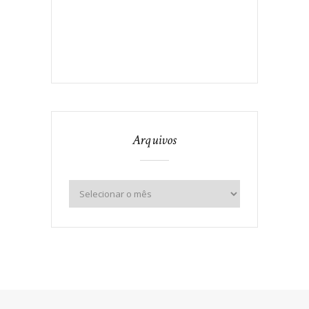
Arquivos