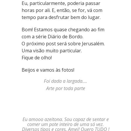
Eu, particularmente, poderia passar
horas por ali. E, então, se for, vá com
tempo para desfrutar bem do lugar.
Bom! Estamos quase chegando ao fim
com a série Diário de Bordo.
O próximo post será sobre Jerusalém.
Uma visão muito particular.
Fique de olho!
Beijos e vamos às fotos!
Foi dada a largada….
Arte por toda parte
Eu amooo azeitona. Sou capaz de sentar e
comer um pote inteiro de uma só vez.
Diversos tipos e cores. Amei! Quero TUDO !