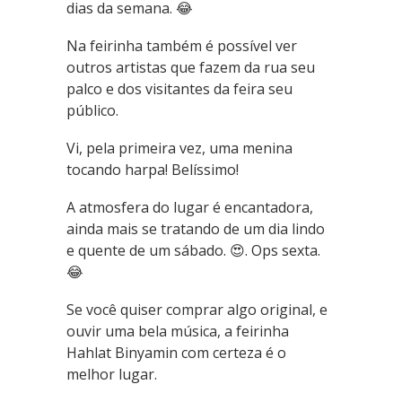
dias da semana. 😂
Na feirinha também é possível ver
outros artistas que fazem da rua seu
palco e dos visitantes da feira seu
público.
Vi, pela primeira vez, uma menina
tocando harpa! Belíssimo!
A atmosfera do lugar é encantadora,
ainda mais se tratando de um dia lindo
e quente de um sábado. 😍. Ops sexta.
😂
Se você quiser comprar algo original, e
ouvir uma bela música, a feirinha
Hahlat Binyamin com certeza é o
melhor lugar.