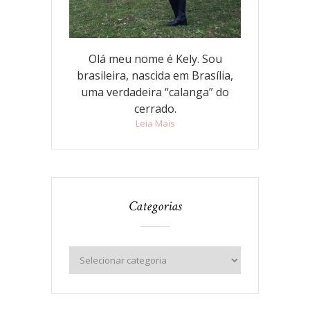
Olá meu nome é Kely. Sou
brasileira, nascida em Brasília,
uma verdadeira “calanga” do
cerrado.
Leia Mais
Categorias