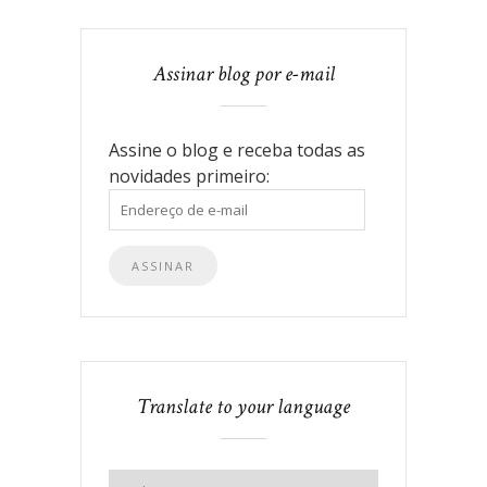
Assinar blog por e-mail
Assine o blog e receba todas as
novidades primeiro:
Endereço
de
e-
mail
Translate to your language