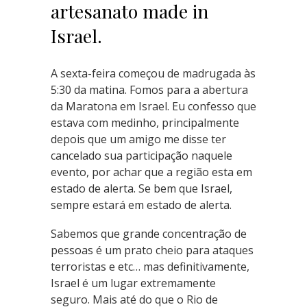
artesanato made in
Israel.
A sexta-feira começou de madrugada às
5:30 da matina. Fomos para a abertura
da Maratona em Israel. Eu confesso que
estava com medinho, principalmente
depois que um amigo me disse ter
cancelado sua participação naquele
evento, por achar que a região esta em
estado de alerta. Se bem que Israel,
sempre estará em estado de alerta.
Sabemos que grande concentração de
pessoas é um prato cheio para ataques
terroristas e etc… mas definitivamente,
Israel é um lugar extremamente
seguro. Mais até do que o Rio de