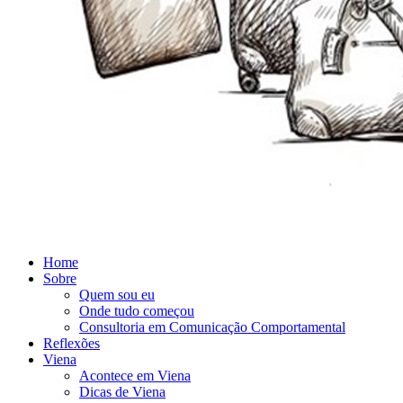
Home
Sobre
Quem sou eu
Onde tudo começou
Consultoria em Comunicação Comportamental
Reflexões
Viena
Acontece em Viena
Dicas de Viena