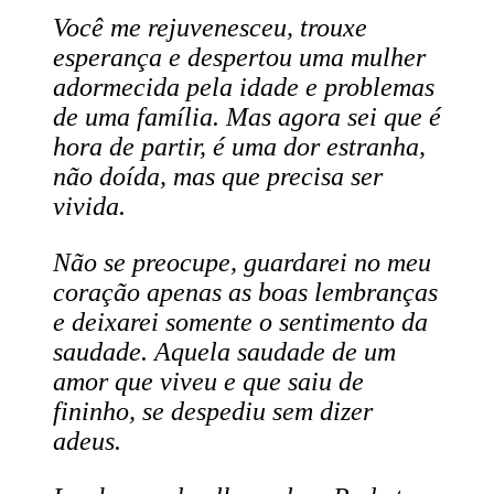
Você me rejuvenesceu, trouxe
esperança e despertou uma mulher
adormecida pela idade e problemas
de uma família. Mas agora sei que é
hora de partir, é uma dor estranha
,
não doída, mas que precisa ser
vivida.
Não se preocupe, guardarei no meu
coração apenas as boas lembranças
e deixarei
somente
o sentimento da
saudade. Aquela saudade de um
amor que viveu e que saiu de
fininho
,
se despediu sem dizer
adeus.