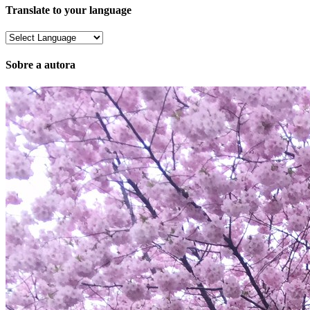
Translate to your language
Sobre a autora