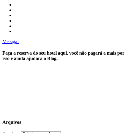
Me siga!
Faça a reserva do seu hotel aqui, você não pagará a mais por
isso e ainda ajudará o Blog.
Arquivos