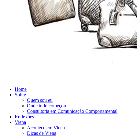
Home
Sobre
Quem sou eu
Onde tudo começou
Consultoria em Comunicação Comportamental
Reflexões
Viena
Acontece em Viena
Dicas de Viena