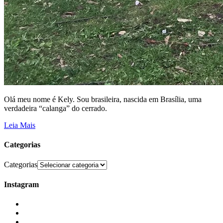
Olá meu nome é Kely. Sou brasileira, nascida em Brasília, uma
verdadeira “calanga” do cerrado.
Leia Mais
Categorias
Categorias
Instagram