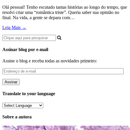
Olá pessoal! Tenho escutado tantas histórias ao longo do tempo, que
resolvi criar uma “romântica triste”. Queria saber sua opinião no
final. Na vida, a gente se depara com…
Leia Mais →
Assinar blog por e-mail
Assine o blog e receba todas as novidades primeiro:
Endereço
de
e-
mail
Translate to your language
Sobre a autora