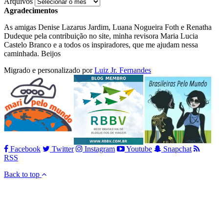
Arquivos
Agradecimentos
As amigas Denise Lazarus Jardim, Luana Nogueira Foth e Renatha
Dudeque pela contribuição no site, minha revisora Maria Lucia
Castelo Branco e a todos os inspiradores, que me ajudam nessa
caminhada. Beijos
Migrado e personalizado por
Luiz Jr. Fernandes
Facebook
Twitter
Instagram
Youtube
Snapchat
RSS
Back to top