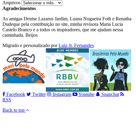
Arquivos
Agradecimentos
As amigas Denise Lazarus Jardim, Luana Nogueira Foth e Renatha
Dudeque pela contribuição no site, minha revisora Maria Lucia
Castelo Branco e a todos os inspiradores, que me ajudam nessa
caminhada. Beijos
Migrado e personalizado por
Luiz Jr. Fernandes
Facebook
Twitter
Instagram
Youtube
Snapchat
RSS
Back to top