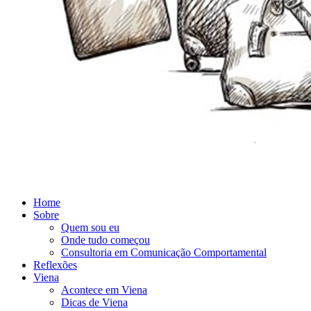
Home
Sobre
Quem sou eu
Onde tudo começou
Consultoria em Comunicação Comportamental
Reflexões
Viena
Acontece em Viena
Dicas de Viena