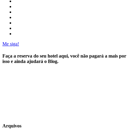
Me siga!
Faça a reserva do seu hotel aqui, você não pagará a mais por
isso e ainda ajudará o Blog.
Arquivos