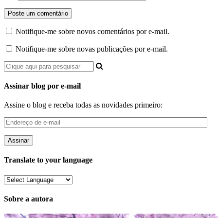
Notifique-me sobre novos comentários por e-mail.
Notifique-me sobre novas publicações por e-mail.
Assinar blog por e-mail
Assine o blog e receba todas as novidades primeiro:
Endereço
de
e-
mail
Translate to your language
Sobre a autora