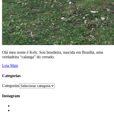
Olá meu nome é Kely. Sou brasileira, nascida em Brasília, uma
verdadeira “calanga” do cerrado.
Leia Mais
Categorias
Categorias
Instagram