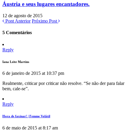
Áustria e seus lugares encantadores.
12 de agosto de 2015
Pont Anterior
Próximo Post
5 Comentários
Reply
Iana Leite Martins
6 de janeiro de 2015 at 10:37 pm
Realmente, criticar por criticar não resolve. “Se não der para falar
bem, cale-se”.
Reply
Hora de faxinar! | Femme Volátil
6 de maio de 2015 at 8:17 am