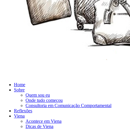
Home
Sobre
Quem sou eu
Onde tudo começou
Consultoria em Comunicação Comportamental
Reflexões
Viena
Acontece em Viena
Dicas de Viena