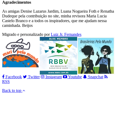
Agradecimentos
As amigas Denise Lazarus Jardim, Luana Nogueira Foth e Renatha
Dudeque pela contribuição no site, minha revisora Maria Lucia
Castelo Branco e a todos os inspiradores, que me ajudam nessa
caminhada. Beijos
Migrado e personalizado por
Luiz Jr. Fernandes
Facebook
Twitter
Instagram
Youtube
Snapchat
RSS
Back to top