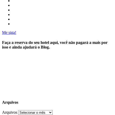
Me siga!
Faça a reserva do seu hotel aqui, você não pagará a mais por
isso e ainda ajudará o Blog.
Arquivos
Arquivos