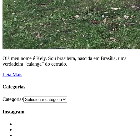
Olá meu nome é Kely. Sou brasileira, nascida em Brasília, uma
verdadeira “calanga” do cerrado.
Leia Mais
Categorias
Categorias
Instagram