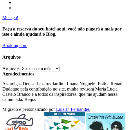
Me siga!
Faça a reserva do seu hotel aqui, você não pagará a mais por
isso e ainda ajudará o Blog.
Booking.com
Arquivos
Arquivos
Agradecimentos
As amigas Denise Lazarus Jardim, Luana Nogueira Foth e Renatha
Dudeque pela contribuição no site, minha revisora Maria Lucia
Castelo Branco e a todos os inspiradores, que me ajudam nessa
caminhada. Beijos
Migrado e personalizado por
Luiz Jr. Fernandes