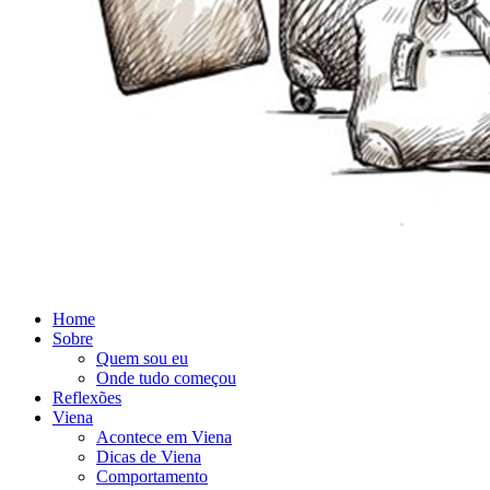
Home
Sobre
Quem sou eu
Onde tudo começou
Reflexões
Viena
Acontece em Viena
Dicas de Viena
Comportamento