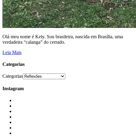
Olá meu nome é Kely. Sou brasileira, nascida em Brasília, uma
verdadeira “calanga” do cerrado.
Leia Mais
Categorias
Categorias
Instagram