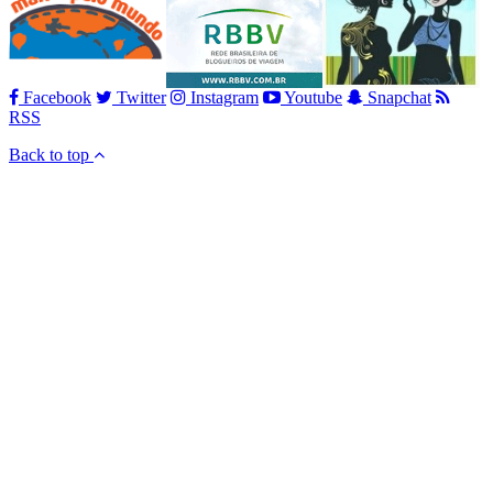
Facebook
Twitter
Instagram
Youtube
Snapchat
RSS
Back to top