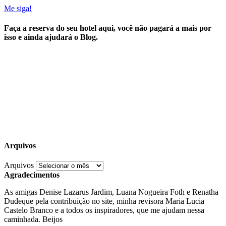
Me siga!
Faça a reserva do seu hotel aqui, você não pagará a mais por
isso e ainda ajudará o Blog.
Arquivos
Arquivos
Agradecimentos
As amigas Denise Lazarus Jardim, Luana Nogueira Foth e Renatha
Dudeque pela contribuição no site, minha revisora Maria Lucia
Castelo Branco e a todos os inspiradores, que me ajudam nessa
caminhada. Beijos