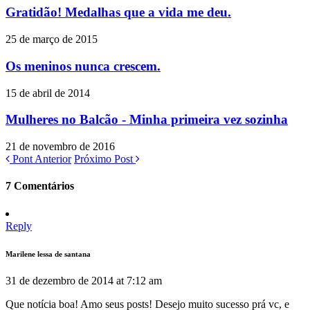
Gratidão! Medalhas que a vida me deu.
25 de março de 2015
Os meninos nunca crescem.
15 de abril de 2014
Mulheres no Balcão - Minha primeira vez sozinha
21 de novembro de 2016
Pont Anterior
Próximo Post
7 Comentários
Reply
Marilene lessa de santana
31 de dezembro de 2014 at 7:12 am
Que notícia boa! Amo seus posts! Desejo muito sucesso prá vc, e