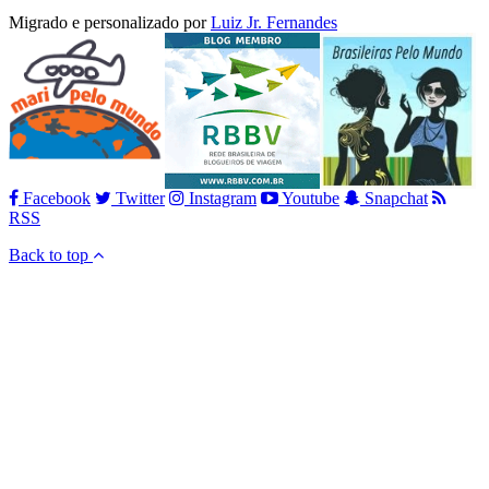
Migrado e personalizado por
Luiz Jr. Fernandes
Facebook
Twitter
Instagram
Youtube
Snapchat
RSS
Back to top