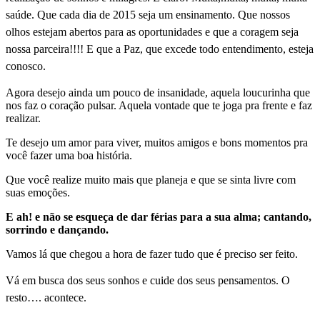
saúde. Que cada dia de 2015 seja um ensinamento. Que nossos
olhos estejam abertos para as oportunidades e que a coragem seja
nossa parceira!!!! E que a Paz, que excede todo entendimento, esteja
conosco.
Agora desejo ainda um pouco de insanidade, aquela loucurinha que
nos faz o coração pulsar. Aquela vontade que te joga pra frente e faz
realizar.
Te desejo um amor para viver, muitos amigos e bons momentos pra
você fazer uma boa história.
Que você realize muito mais que planeja e que se sinta livre com
suas emoções.
E ah! e não se esqueça de dar férias para a sua alma; cantando,
sorrindo e dançando.
Vamos lá que chegou a hora de fazer tudo que é preciso ser feito.
Vá em busca dos seus sonhos e cuide dos seus pensamentos. O
resto…. acontece.