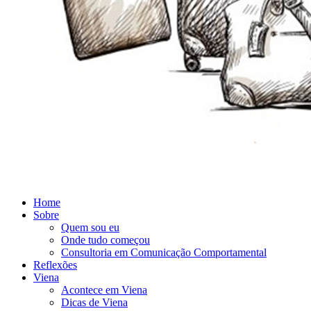
Home
Sobre
Quem sou eu
Onde tudo começou
Consultoria em Comunicação Comportamental
Reflexões
Viena
Acontece em Viena
Dicas de Viena