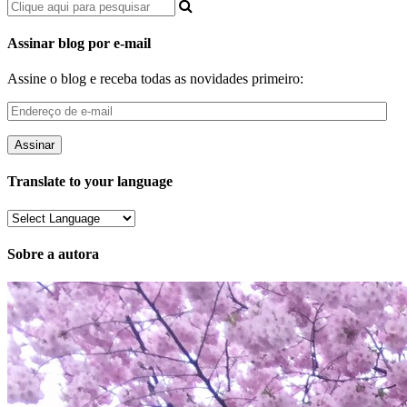
Assinar blog por e-mail
Assine o blog e receba todas as novidades primeiro:
Endereço
de
e-
mail
Translate to your language
Sobre a autora