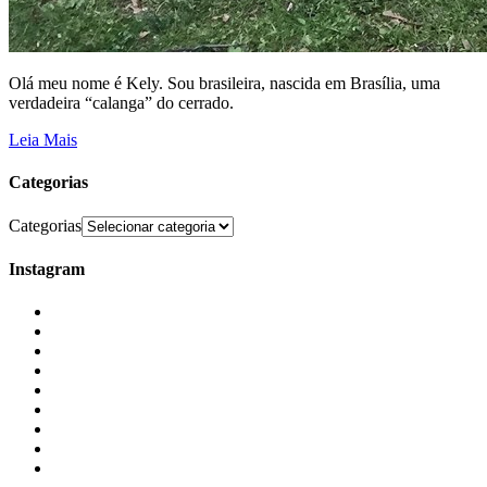
Olá meu nome é Kely. Sou brasileira, nascida em Brasília, uma
verdadeira “calanga” do cerrado.
Leia Mais
Categorias
Categorias
Instagram