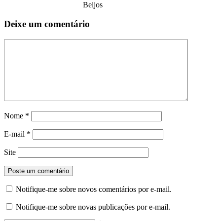
Beijos
Deixe um comentário
Nome
*
E-mail
*
Site
Notifique-me sobre novos comentários por e-mail.
Notifique-me sobre novas publicações por e-mail.