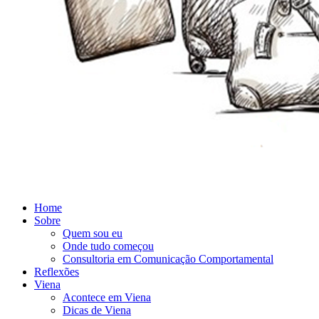
Home
Sobre
Quem sou eu
Onde tudo começou
Consultoria em Comunicação Comportamental
Reflexões
Viena
Acontece em Viena
Dicas de Viena