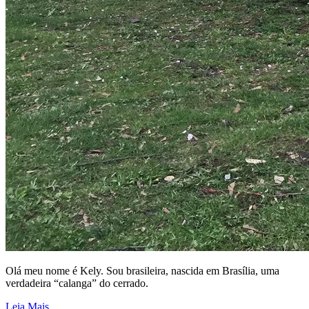
Olá meu nome é Kely. Sou brasileira, nascida em Brasília, uma
verdadeira “calanga” do cerrado.
Leia Mais