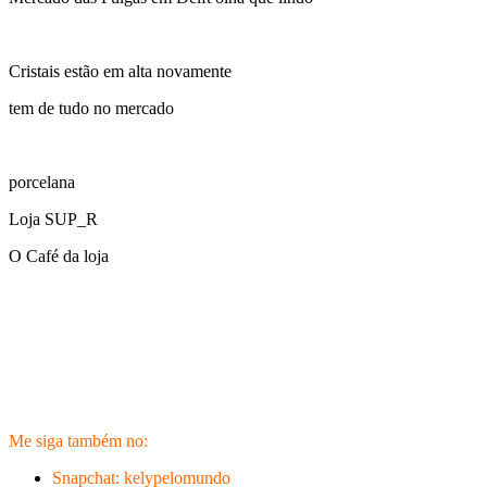
Cristais estão em alta novamente
tem de tudo no mercado
porcelana
Loja SUP_R
O Café da loja
Me siga também no:
Snapchat: kelypelomundo