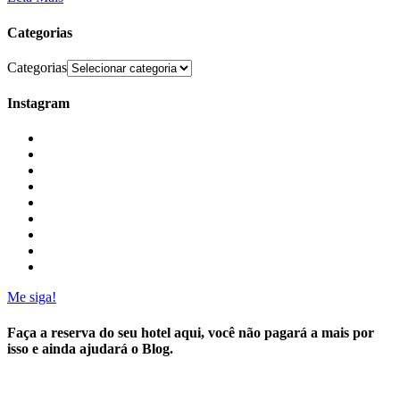
Categorias
Categorias
Instagram
Me siga!
Faça a reserva do seu hotel aqui, você não pagará a mais por
isso e ainda ajudará o Blog.