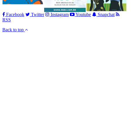
Facebook
Twitter
Instagram
Youtube
Snapchat
RSS
Back to top