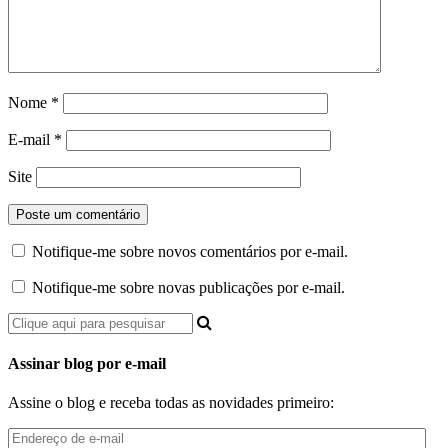
Nome
*
E-mail
*
Site
Notifique-me sobre novos comentários por e-mail.
Notifique-me sobre novas publicações por e-mail.
Assinar blog por e-mail
Assine o blog e receba todas as novidades primeiro:
Endereço