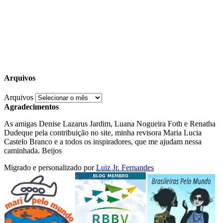
Arquivos
Arquivos
Agradecimentos
As amigas Denise Lazarus Jardim, Luana Nogueira Foth e Renatha
Dudeque pela contribuição no site, minha revisora Maria Lucia
Castelo Branco e a todos os inspiradores, que me ajudam nessa
caminhada. Beijos
Migrado e personalizado por
Luiz Jr. Fernandes