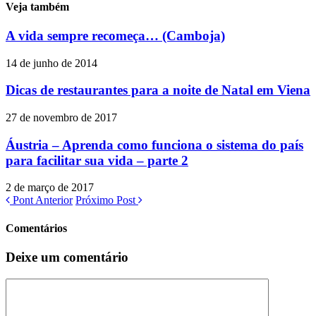
Veja também
A vida sempre recomeça… (Camboja)
14 de junho de 2014
Dicas de restaurantes para a noite de Natal em Viena
27 de novembro de 2017
Áustria – Aprenda como funciona o sistema do país
para facilitar sua vida – parte 2
2 de março de 2017
Pont Anterior
Próximo Post
Comentários
Deixe um comentário