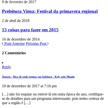
9 de fevereiro de 2017
Prefeitura Viena: Festival da primavera regional
2 de abril de 2018
15 coisas para fazer em 2015
16 de dezembro de 2014
Pont Anterior
Próximo Post
2 Comentários
Reply
Áustria - Dica de onde esquiar em Salzburg - Kely pelo Mundo
10 de dezembro de 2017 at 7:16 pm
[…] não for esquiar ou estiver lá em outra época do ano, certifique-
se de detalhes para um programa interessante, pois tenho certeza de
que a região é […]