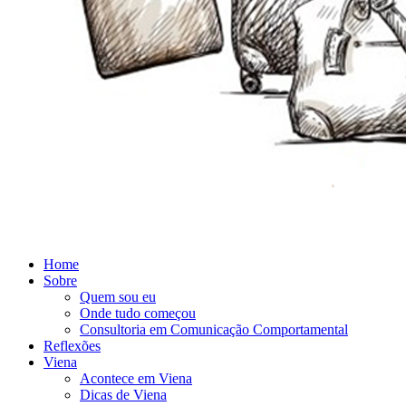
Home
Sobre
Quem sou eu
Onde tudo começou
Consultoria em Comunicação Comportamental
Reflexões
Viena
Acontece em Viena
Dicas de Viena