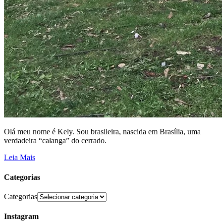
Olá meu nome é Kely. Sou brasileira, nascida em Brasília, uma
verdadeira “calanga” do cerrado.
Leia Mais
Categorias
Categorias
Instagram