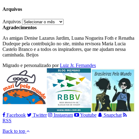
Arquivos
Arquivos
Agradecimentos
As amigas Denise Lazarus Jardim, Luana Nogueira Foth e Renatha
Dudeque pela contribuição no site, minha revisora Maria Lucia
Castelo Branco e a todos os inspiradores, que me ajudam nessa
caminhada. Beijos
Migrado e personalizado por
Luiz Jr. Fernandes
Facebook
Twitter
Instagram
Youtube
Snapchat
RSS
Back to top