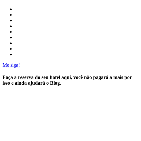
Me siga!
Faça a reserva do seu hotel aqui, você não pagará a mais por
isso e ainda ajudará o Blog.