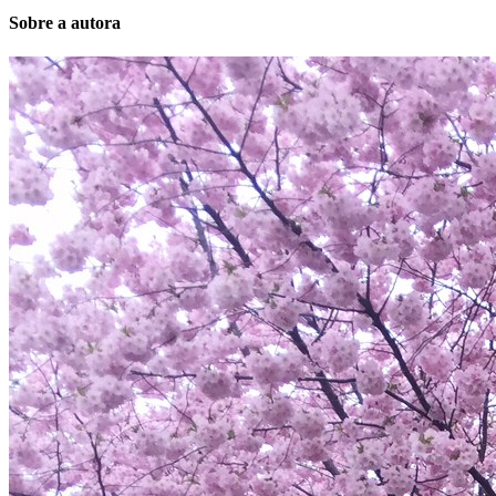
Sobre a autora