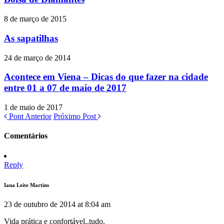
8 de março de 2015
As sapatilhas
24 de março de 2014
Acontece em Viena – Dicas do que fazer na cidade
entre 01 a 07 de maio de 2017
1 de maio de 2017
Pont Anterior
Próximo Post
Comentários
Reply
Iana Leite Martins
23 de outubro de 2014 at 8:04 am
Vida prática e confortável..tudo.