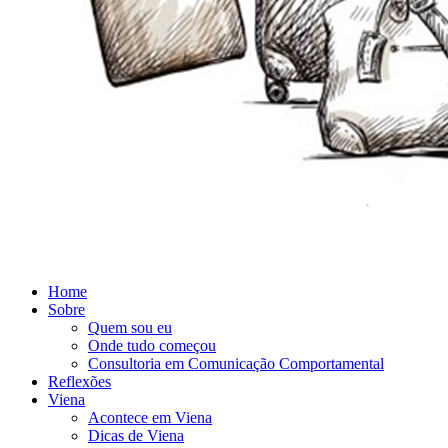
Home
Sobre
Quem sou eu
Onde tudo começou
Consultoria em Comunicação Comportamental
Reflexões
Viena
Acontece em Viena
Dicas de Viena