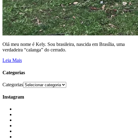
Olá meu nome é Kely. Sou brasileira, nascida em Brasília, uma
verdadeira “calanga” do cerrado.
Leia Mais
Categorias
Categorias
Instagram