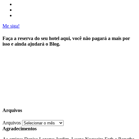
Me siga!
Faça a reserva do seu hotel aqui, você não pagará a mais por
isso e ainda ajudará o Blog.
Arquivos
Arquivos
Agradecimentos