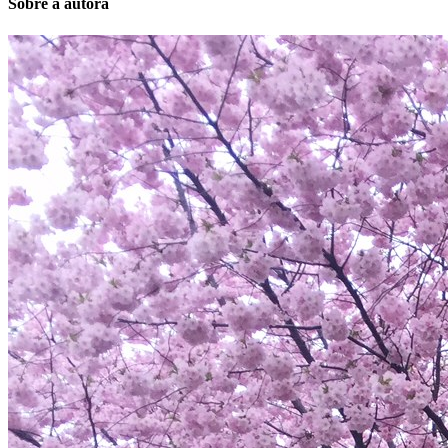
Sobre a autora