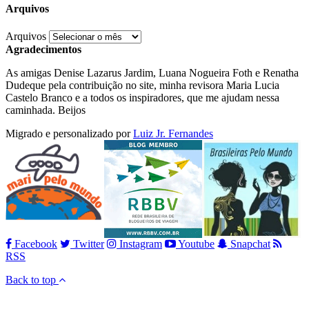
Arquivos
Arquivos
Agradecimentos
As amigas Denise Lazarus Jardim, Luana Nogueira Foth e Renatha
Dudeque pela contribuição no site, minha revisora Maria Lucia
Castelo Branco e a todos os inspiradores, que me ajudam nessa
caminhada. Beijos
Migrado e personalizado por
Luiz Jr. Fernandes
Facebook
Twitter
Instagram
Youtube
Snapchat
RSS
Back to top