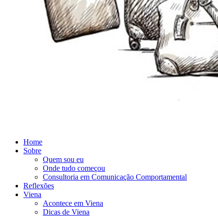
Home
Sobre
Quem sou eu
Onde tudo começou
Consultoria em Comunicação Comportamental
Reflexões
Viena
Acontece em Viena
Dicas de Viena