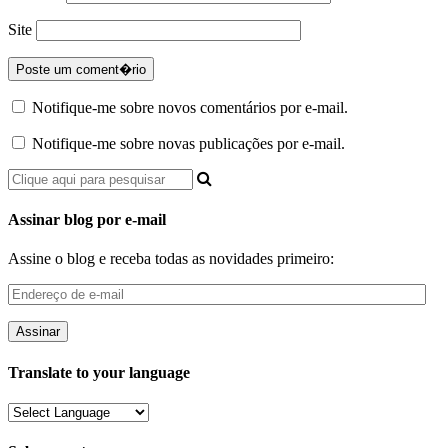
Site
Notifique-me sobre novos comentários por e-mail.
Notifique-me sobre novas publicações por e-mail.
Assinar blog por e-mail
Assine o blog e receba todas as novidades primeiro:
Endereço
de
e-
mail
Translate to your language