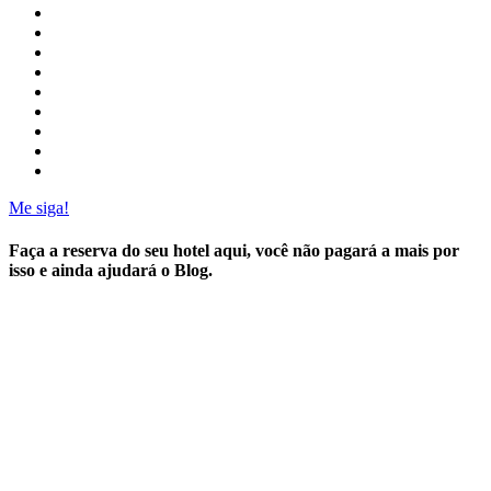
Me siga!
Faça a reserva do seu hotel aqui, você não pagará a mais por
isso e ainda ajudará o Blog.