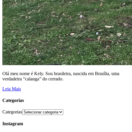
Olá meu nome é Kely. Sou brasileira, nascida em Brasília, uma
verdadeira “calanga” do cerrado.
Leia Mais
Categorias
Categorias
Instagram