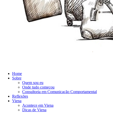
Home
Sobre
Quem sou eu
Onde tudo começou
Consultoria em Comunicação Comportamental
Reflexões
Viena
Acontece em Viena
Dicas de Viena