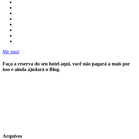
Me siga!
Faça a reserva do seu hotel aqui, você não pagará a mais por
isso e ainda ajudará o Blog.
Arquivos