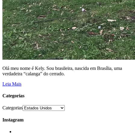
Olá meu nome é Kely. Sou brasileira, nascida em Brasília, uma
verdadeira “calanga” do cerrado.
Leia Mais
Categorias
Categorias
Instagram