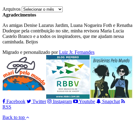
Arquivos
Agradecimentos
As amigas Denise Lazarus Jardim, Luana Nogueira Foth e Renatha
Dudeque pela contribuição no site, minha revisora Maria Lucia
Castelo Branco e a todos os inspiradores, que me ajudam nessa
caminhada. Beijos
Migrado e personalizado por
Luiz Jr. Fernandes
Facebook
Twitter
Instagram
Youtube
Snapchat
RSS
Back to top