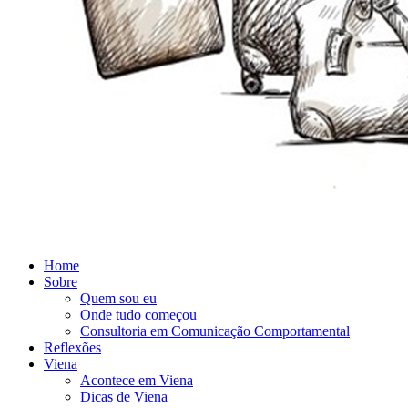
Home
Sobre
Quem sou eu
Onde tudo começou
Consultoria em Comunicação Comportamental
Reflexões
Viena
Acontece em Viena
Dicas de Viena