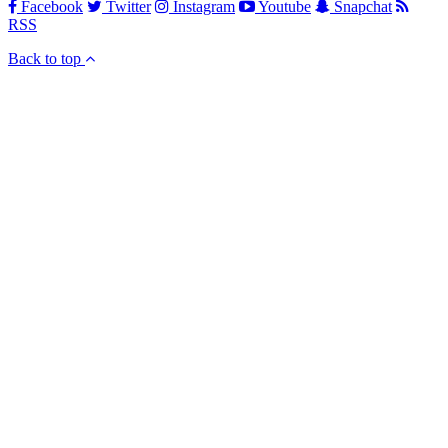
Facebook
Twitter
Instagram
Youtube
Snapchat
RSS
Back to top