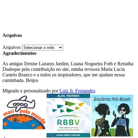
Arquivos
Arquivos
Agradecimentos
As amigas Denise Lazarus Jardim, Luana Nogueira Foth e Renatha
Dudeque pela contribuição no site, minha revisora Maria Lucia
Castelo Branco e a todos os inspiradores, que me ajudam nessa
caminhada. Beijos
Migrado e personalizado por
Luiz Jr. Fernandes