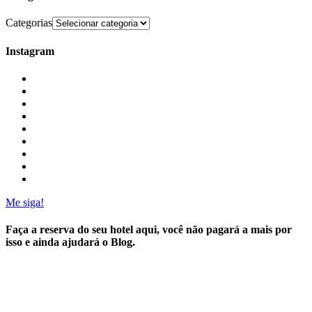
Categorias
Instagram
Me siga!
Faça a reserva do seu hotel aqui, você não pagará a mais por
isso e ainda ajudará o Blog.