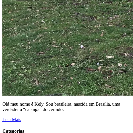
Olá meu nome é Kely. Sou brasileira, nascida em Brasília, uma
verdadeira “calanga” do cerrado.
Leia Mais
Categorias