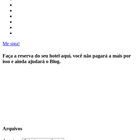
Me siga!
Faça a reserva do seu hotel aqui, você não pagará a mais por
isso e ainda ajudará o Blog.
Arquivos