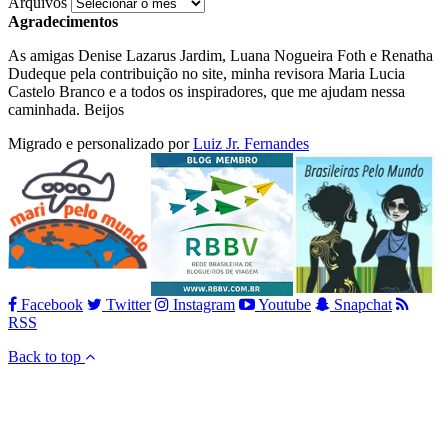
Arquivos
Agradecimentos
As amigas Denise Lazarus Jardim, Luana Nogueira Foth e Renatha
Dudeque pela contribuição no site, minha revisora Maria Lucia
Castelo Branco e a todos os inspiradores, que me ajudam nessa
caminhada. Beijos
Migrado e personalizado por
Luiz Jr. Fernandes
Facebook
Twitter
Instagram
Youtube
Snapchat
RSS
Back to top