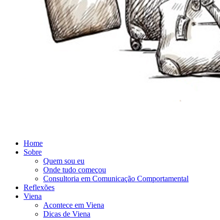
Home
Sobre
Quem sou eu
Onde tudo começou
Consultoria em Comunicação Comportamental
Reflexões
Viena
Acontece em Viena
Dicas de Viena