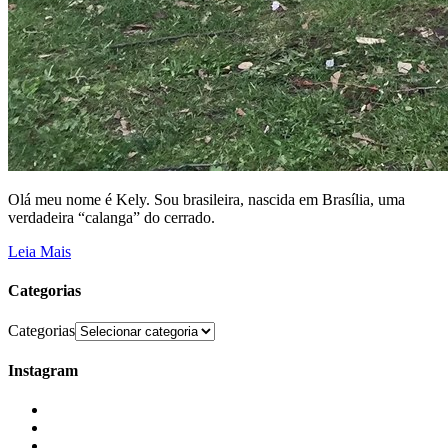
Olá meu nome é Kely. Sou brasileira, nascida em Brasília, uma
verdadeira “calanga” do cerrado.
Leia Mais
Categorias
Categorias
Instagram