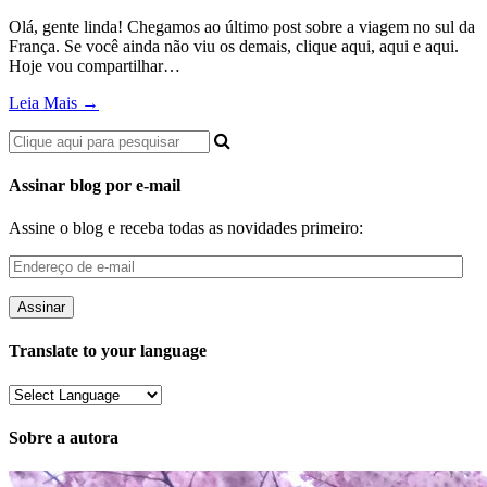
Olá, gente linda! Chegamos ao último post sobre a viagem no sul da
França. Se você ainda não viu os demais, clique aqui, aqui e aqui.
Hoje vou compartilhar…
Leia Mais →
Assinar blog por e-mail
Assine o blog e receba todas as novidades primeiro:
Endereço
de
e-
mail
Translate to your language
Sobre a autora