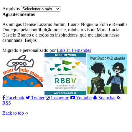
Arquivos
Agradecimentos
As amigas Denise Lazarus Jardim, Luana Nogueira Foth e Renatha
Dudeque pela contribuição no site, minha revisora Maria Lucia
Castelo Branco e a todos os inspiradores, que me ajudam nessa
caminhada. Beijos
Migrado e personalizado por
Luiz Jr. Fernandes
Facebook
Twitter
Instagram
Youtube
Snapchat
RSS
Back to top