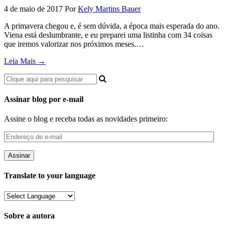
4 de maio de 2017
Por
Kely Martins Bauer
A primavera chegou e, é sem dúvida, a época mais esperada do ano.
Viena está deslumbrante, e eu preparei uma listinha com 34 coisas
que iremos valorizar nos próximos meses.…
Leia Mais →
Assinar blog por e-mail
Assine o blog e receba todas as novidades primeiro:
Endereço
de
e-
mail
Translate to your language
Sobre a autora