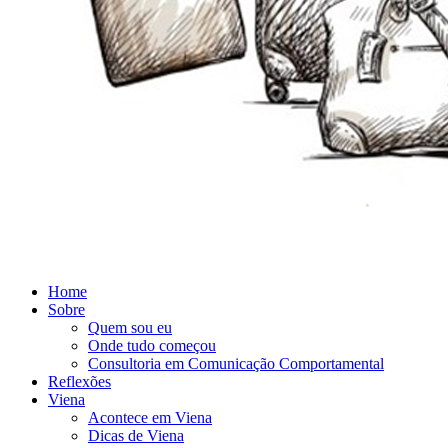
Home
Sobre
Quem sou eu
Onde tudo começou
Consultoria em Comunicação Comportamental
Reflexões
Viena
Acontece em Viena
Dicas de Viena