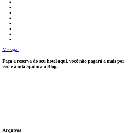
Me siga!
Faça a reserva do seu hotel aqui, você não pagará a mais por
isso e ainda ajudará o Blog.
Arquivos