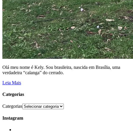
Olá meu nome é Kely. Sou brasileira, nascida em Brasília, uma
verdadeira “calanga” do cerrado.
Leia Mais
Categorias
Categorias
Instagram