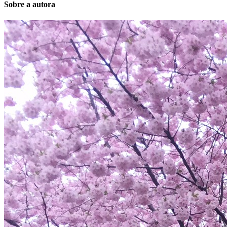
Sobre a autora