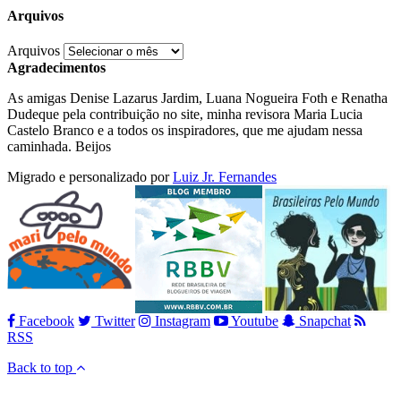
Arquivos
Arquivos
Agradecimentos
As amigas Denise Lazarus Jardim, Luana Nogueira Foth e Renatha
Dudeque pela contribuição no site, minha revisora Maria Lucia
Castelo Branco e a todos os inspiradores, que me ajudam nessa
caminhada. Beijos
Migrado e personalizado por
Luiz Jr. Fernandes
Facebook
Twitter
Instagram
Youtube
Snapchat
RSS
Back to top