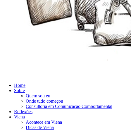
Home
Sobre
Quem sou eu
Onde tudo começou
Consultoria em Comunicação Comportamental
Reflexões
Viena
Acontece em Viena
Dicas de Viena