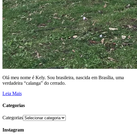
Olá meu nome é Kely. Sou brasileira, nascida em Brasília, uma
verdadeira “calanga” do cerrado.
Leia Mais
Categorias
Categorias
Instagram