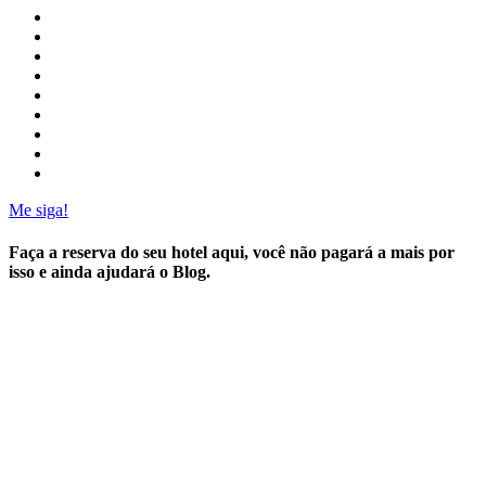
Me siga!
Faça a reserva do seu hotel aqui, você não pagará a mais por
isso e ainda ajudará o Blog.