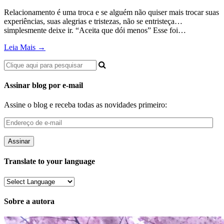
Relacionamento é uma troca e se alguém não quiser mais trocar suas
experiências, suas alegrias e tristezas, não se entristeça…
simplesmente deixe ir. “Aceita que dói menos” Esse foi…
Leia Mais →
Assinar blog por e-mail
Assine o blog e receba todas as novidades primeiro:
Endereço
de
e-
mail
Translate to your language
Sobre a autora