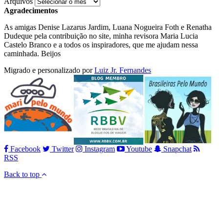
Arquivos
Agradecimentos
As amigas Denise Lazarus Jardim, Luana Nogueira Foth e Renatha
Dudeque pela contribuição no site, minha revisora Maria Lucia
Castelo Branco e a todos os inspiradores, que me ajudam nessa
caminhada. Beijos
Migrado e personalizado por
Luiz Jr. Fernandes
Facebook
Twitter
Instagram
Youtube
Snapchat
RSS
Back to top