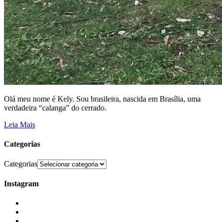
Olá meu nome é Kely. Sou brasileira, nascida em Brasília, uma
verdadeira “calanga” do cerrado.
Leia Mais
Categorias
Categorias
Instagram