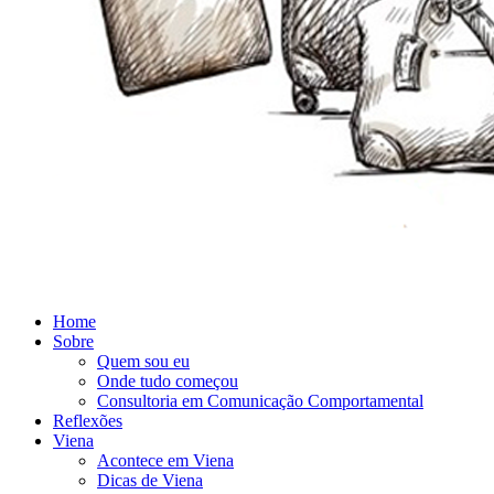
Home
Sobre
Quem sou eu
Onde tudo começou
Consultoria em Comunicação Comportamental
Reflexões
Viena
Acontece em Viena
Dicas de Viena