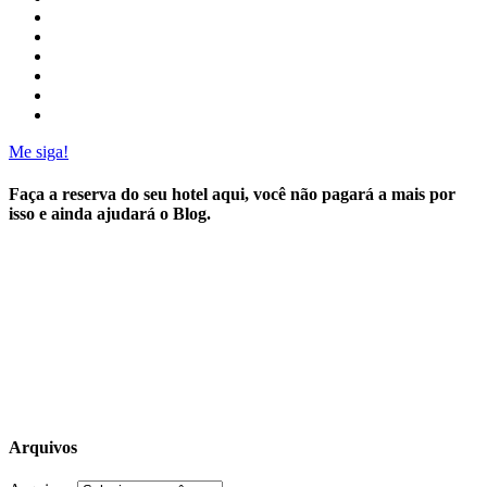
Me siga!
Faça a reserva do seu hotel aqui, você não pagará a mais por
isso e ainda ajudará o Blog.
Arquivos