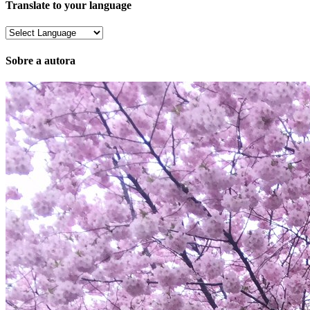
Translate to your language
Sobre a autora