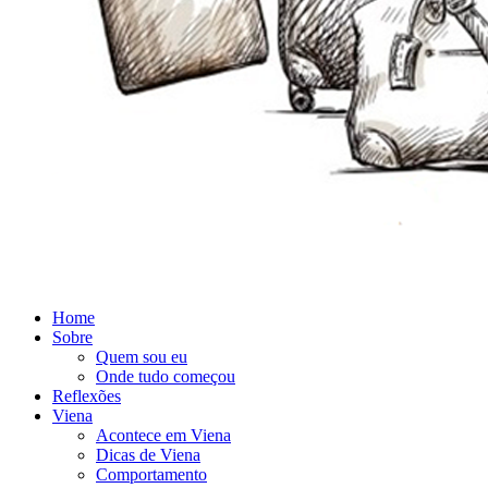
Home
Sobre
Quem sou eu
Onde tudo começou
Reflexões
Viena
Acontece em Viena
Dicas de Viena
Comportamento