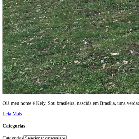
Olá meu nome é Kely. Sou brasileira, nascida em Brasília, uma verdad
Leia Mais
Categorias
Categorias