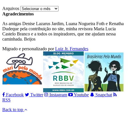
Arquivos
Agradecimentos
As amigas Denise Lazarus Jardim, Luana Nogueira Foth e Renatha
Dudeque pela contribuição no site, minha revisora Maria Lucia
Castelo Branco e a todos os inspiradores, que me ajudam nessa
caminhada. Beijos
Migrado e personalizado por
Luiz Jr. Fernandes
Facebook
Twitter
Instagram
Youtube
Snapchat
RSS
Back to top