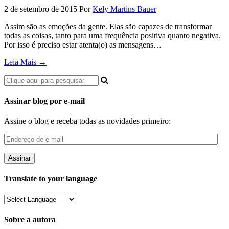
2 de setembro de 2015
Por
Kely Martins Bauer
Assim são as emoções da gente. Elas são capazes de transformar
todas as coisas, tanto para uma frequência positiva quanto negativa.
Por isso é preciso estar atenta(o) as mensagens…
Leia Mais →
Assinar blog por e-mail
Assine o blog e receba todas as novidades primeiro:
Endereço
de
e-
mail
Translate to your language
Sobre a autora