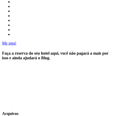
Me siga!
Faça a reserva do seu hotel aqui, você não pagará a mais por
isso e ainda ajudará o Blog.
Arquivos