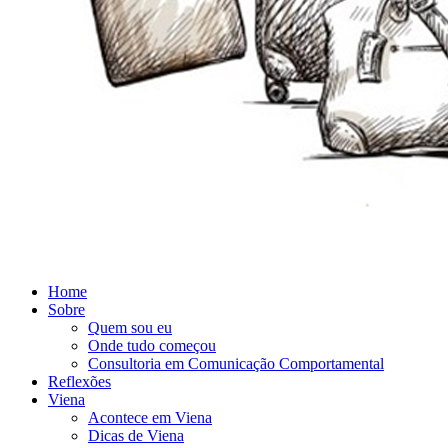
Home
Sobre
Quem sou eu
Onde tudo começou
Consultoria em Comunicação Comportamental
Reflexões
Viena
Acontece em Viena
Dicas de Viena