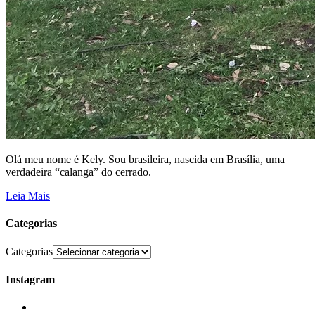
Olá meu nome é Kely. Sou brasileira, nascida em Brasília, uma
verdadeira “calanga” do cerrado.
Leia Mais
Categorias
Categorias
Instagram