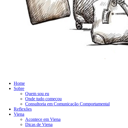
Home
Sobre
Quem sou eu
Onde tudo começou
Consultoria em Comunicação Comportamental
Reflexões
Viena
Acontece em Viena
Dicas de Viena