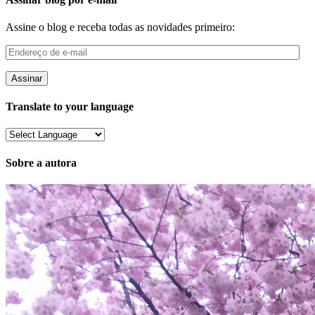
Assine o blog e receba todas as novidades primeiro:
Endereço
de
e-
mail
Translate to your language
Sobre a autora