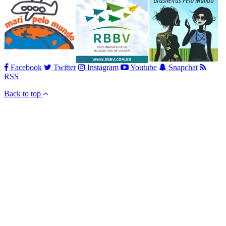
Facebook
Twitter
Instagram
Youtube
Snapchat
RSS
Back to top