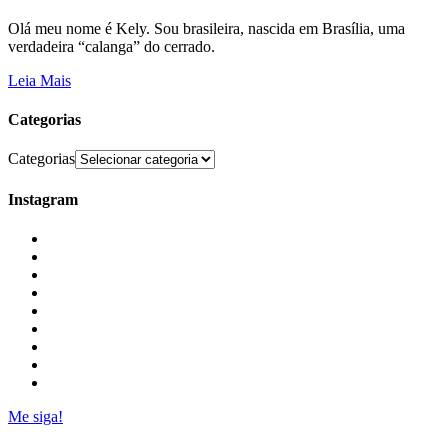
Olá meu nome é Kely. Sou brasileira, nascida em Brasília, uma
verdadeira “calanga” do cerrado.
Leia Mais
Categorias
Categorias
Instagram
Me siga!