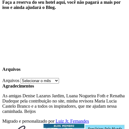
Faça a reserva do seu hotel aqui, você não pagará a mais por
isso e ainda ajudará o Blog.
Arquivos
Arquivos
Agradecimentos
As amigas Denise Lazarus Jardim, Luana Nogueira Foth e Renatha
Dudeque pela contribuição no site, minha revisora Maria Lucia
Castelo Branco e a todos os inspiradores, que me ajudam nessa
caminhada. Beijos
Migrado e personalizado por
Luiz Jr. Fernandes