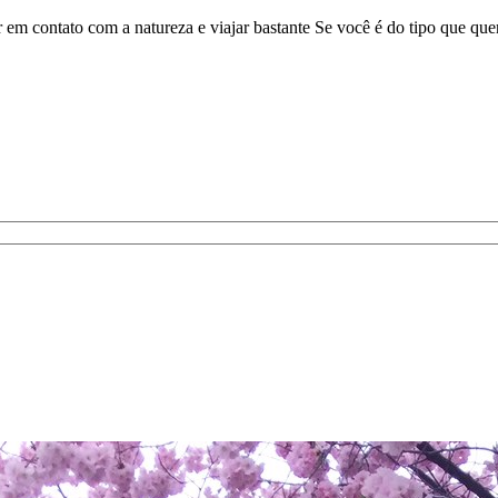
tar em contato com a natureza e viajar bastante Se você é do tipo que q