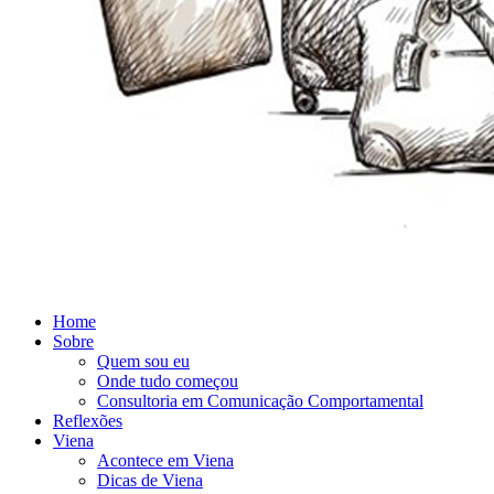
Home
Sobre
Quem sou eu
Onde tudo começou
Consultoria em Comunicação Comportamental
Reflexões
Viena
Acontece em Viena
Dicas de Viena