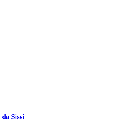
 da Sissi