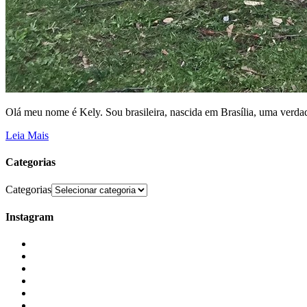
Olá meu nome é Kely. Sou brasileira, nascida em Brasília, uma verdad
Leia Mais
Categorias
Categorias
Instagram