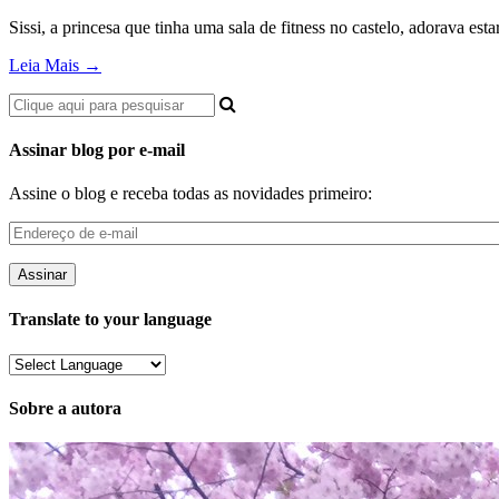
Sissi, a princesa que tinha uma sala de fitness no castelo, adorava es
Leia Mais →
Assinar blog por e-mail
Assine o blog e receba todas as novidades primeiro:
Endereço
de
e-
mail
Translate to your language
Sobre a autora