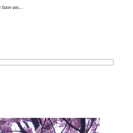
uer fazer um…