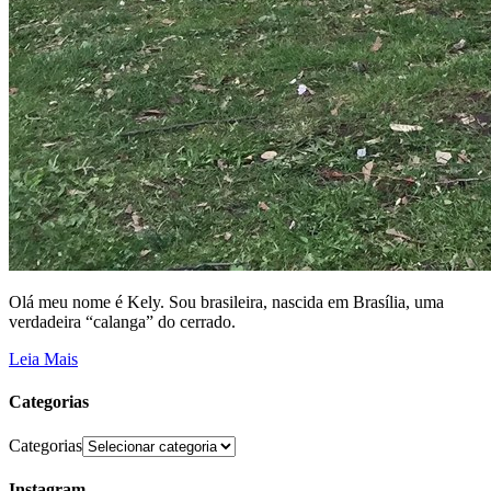
Olá meu nome é Kely. Sou brasileira, nascida em Brasília, uma
verdadeira “calanga” do cerrado.
Leia Mais
Categorias
Categorias
Instagram