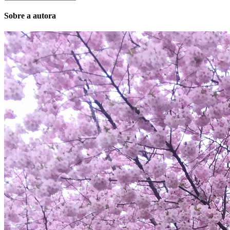
Sobre a autora