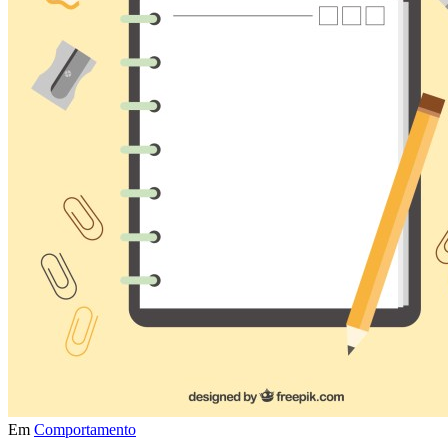
Em
Comportamento