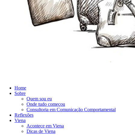
Home
Sobre
Quem sou eu
Onde tudo começou
Consultoria em Comunicação Comportamental
Reflexões
Viena
Acontece em Viena
Dicas de Viena