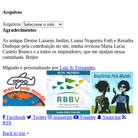
Arquivos
Arquivos
Agradecimentos
As amigas Denise Lazarus Jardim, Luana Nogueira Foth e Renatha
Dudeque pela contribuição no site, minha revisora Maria Lucia
Castelo Branco e a todos os inspiradores, que me ajudam nessa
caminhada. Beijos
Migrado e personalizado por
Luiz Jr. Fernandes
Facebook
Twitter
Instagram
Youtube
Snapchat
RSS
Back to top