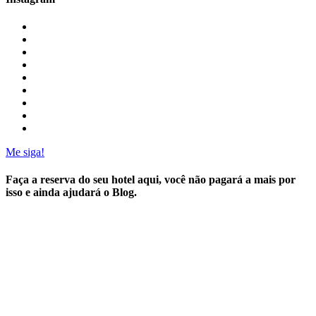
Me siga!
Faça a reserva do seu hotel aqui, você não pagará a mais por
isso e ainda ajudará o Blog.