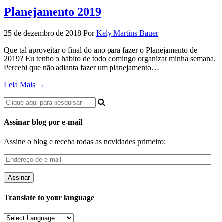
Planejamento 2019
25 de dezembro de 2018
Por
Kely Martins Bauer
Que tal aproveitar o final do ano para fazer o Planejamento de
2019? Eu tenho o hábito de todo domingo organizar minha semana.
Percebi que não adianta fazer um planejamento…
Leia Mais →
Assinar blog por e-mail
Assine o blog e receba todas as novidades primeiro:
Endereço
de
e-
mail
Translate to your language