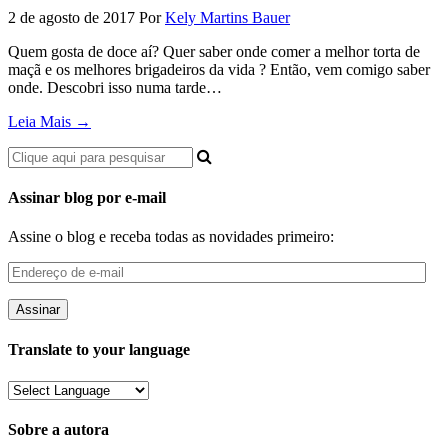
2 de agosto de 2017
Por
Kely Martins Bauer
Quem gosta de doce aí? Quer saber onde comer a melhor torta de
maçã e os melhores brigadeiros da vida ? Então, vem comigo saber
onde. Descobri isso numa tarde…
Leia Mais →
Assinar blog por e-mail
Assine o blog e receba todas as novidades primeiro:
Endereço
de
e-
mail
Translate to your language
Sobre a autora