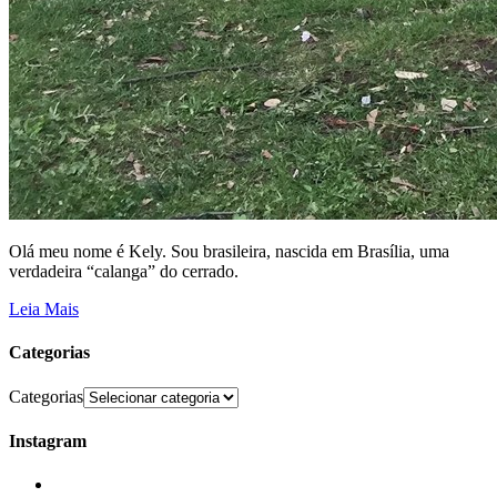
Olá meu nome é Kely. Sou brasileira, nascida em Brasília, uma
verdadeira “calanga” do cerrado.
Leia Mais
Categorias
Categorias
Instagram