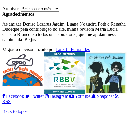
Arquivos
Agradecimentos
As amigas Denise Lazarus Jardim, Luana Nogueira Foth e Renatha
Dudeque pela contribuição no site, minha revisora Maria Lucia
Castelo Branco e a todos os inspiradores, que me ajudam nessa
caminhada. Beijos
Migrado e personalizado por
Luiz Jr. Fernandes
Facebook
Twitter
Instagram
Youtube
Snapchat
RSS
Back to top