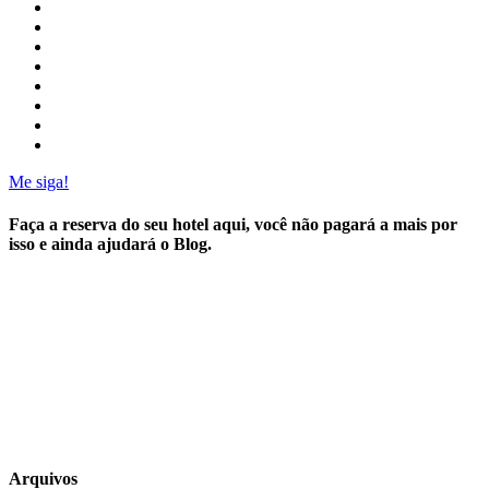
Me siga!
Faça a reserva do seu hotel aqui, você não pagará a mais por
isso e ainda ajudará o Blog.
Arquivos