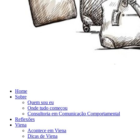
Home
Sobre
Quem sou eu
Onde tudo começou
Consultoria em Comunicação Comportamental
Reflexões
Viena
Acontece em Viena
Dicas de Viena