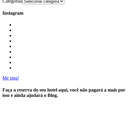
Categorias
Instagram
Me siga!
Faça a reserva do seu hotel aqui, você não pagará a mais por
isso e ainda ajudará o Blog.