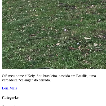
Olá meu nome é Kely. Sou brasileira, nascida em Brasília, uma
verdadeira “calanga” do cerrado.
Leia Mais
Categorias