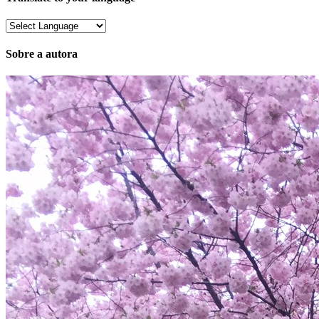
Sobre a autora