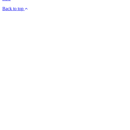
Back to top