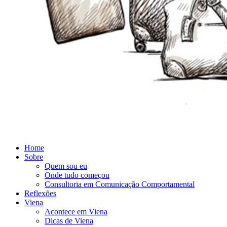
Home
Sobre
Quem sou eu
Onde tudo começou
Consultoria em Comunicação Comportamental
Reflexões
Viena
Acontece em Viena
Dicas de Viena