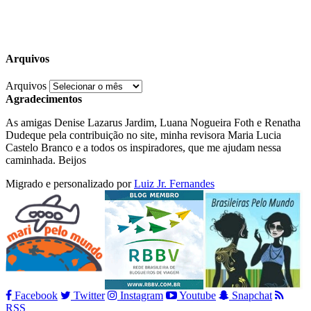
Arquivos
Arquivos
Agradecimentos
As amigas Denise Lazarus Jardim, Luana Nogueira Foth e Renatha
Dudeque pela contribuição no site, minha revisora Maria Lucia
Castelo Branco e a todos os inspiradores, que me ajudam nessa
caminhada. Beijos
Migrado e personalizado por
Luiz Jr. Fernandes
Facebook
Twitter
Instagram
Youtube
Snapchat
RSS