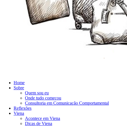
Home
Sobre
Quem sou eu
Onde tudo começou
Consultoria em Comunicação Comportamental
Reflexões
Viena
Acontece em Viena
Dicas de Viena