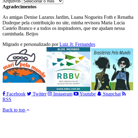
Arquivos
Agradecimentos
As amigas Denise Lazarus Jardim, Luana Nogueira Foth e Renatha
Dudeque pela contribuição no site, minha revisora Maria Lucia
Castelo Branco e a todos os inspiradores, que me ajudam nessa
caminhada. Beijos
Migrado e personalizado por
Luiz Jr. Fernandes
Facebook
Twitter
Instagram
Youtube
Snapchat
RSS
Back to top