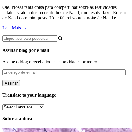
Oie! Nossa tanta coisa para compartilhar sobre as festividades
natalinas, além dos mercadinhos de Natal, que resolvi fazer Edição
de Natal com mini posts. Hoje falarei sobre a noite de Natal e…
Leia Mais →
Assinar blog por e-mail
Assine o blog e receba todas as novidades primeiro:
Endereço
de
e-
mail
Translate to your language
Sobre a autora