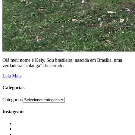
Olá meu nome é Kely. Sou brasileira, nascida em Brasília, uma
verdadeira “calanga” do cerrado.
Leia Mais
Categorias
Categorias
Instagram