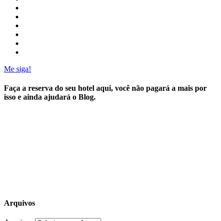
Me siga!
Faça a reserva do seu hotel aqui, você não pagará a mais por
isso e ainda ajudará o Blog.
Arquivos