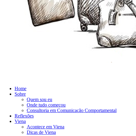
Home
Sobre
Quem sou eu
Onde tudo começou
Consultoria em Comunicação Comportamental
Reflexões
Viena
Acontece em Viena
Dicas de Viena