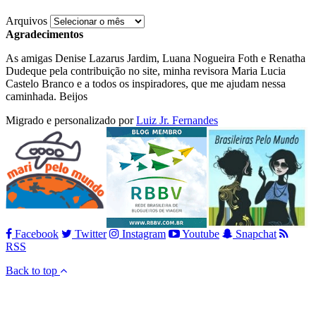
Arquivos
Agradecimentos
As amigas Denise Lazarus Jardim, Luana Nogueira Foth e Renatha
Dudeque pela contribuição no site, minha revisora Maria Lucia
Castelo Branco e a todos os inspiradores, que me ajudam nessa
caminhada. Beijos
Migrado e personalizado por
Luiz Jr. Fernandes
Facebook
Twitter
Instagram
Youtube
Snapchat
RSS
Back to top