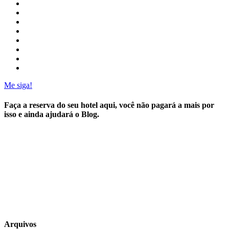
Me siga!
Faça a reserva do seu hotel aqui, você não pagará a mais por
isso e ainda ajudará o Blog.
Arquivos