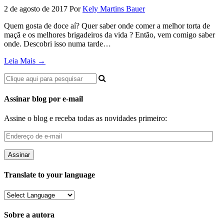
2 de agosto de 2017
Por
Kely Martins Bauer
Quem gosta de doce aí? Quer saber onde comer a melhor torta de
maçã e os melhores brigadeiros da vida ? Então, vem comigo saber
onde. Descobri isso numa tarde…
Leia Mais →
Assinar blog por e-mail
Assine o blog e receba todas as novidades primeiro:
Endereço
de
e-
mail
Translate to your language
Sobre a autora