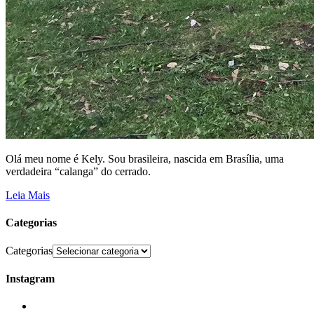
Olá meu nome é Kely. Sou brasileira, nascida em Brasília, uma
verdadeira “calanga” do cerrado.
Leia Mais
Categorias
Categorias
Instagram