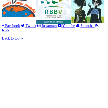
Facebook
Twitter
Instagram
Youtube
Snapchat
RSS
Back to top