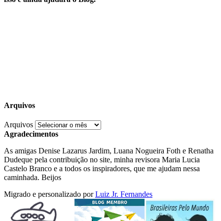
Arquivos
Arquivos
Agradecimentos
As amigas Denise Lazarus Jardim, Luana Nogueira Foth e Renatha
Dudeque pela contribuição no site, minha revisora Maria Lucia
Castelo Branco e a todos os inspiradores, que me ajudam nessa
caminhada. Beijos
Migrado e personalizado por
Luiz Jr. Fernandes