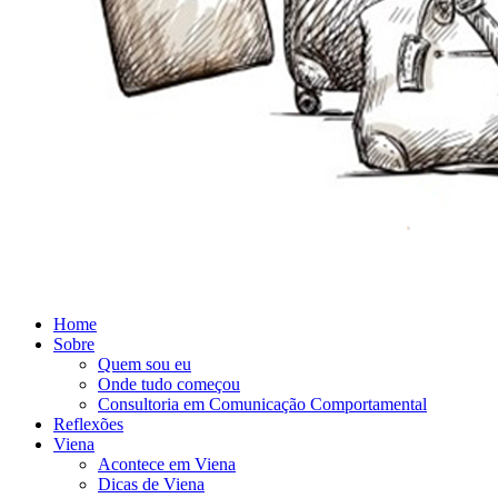
Home
Sobre
Quem sou eu
Onde tudo começou
Consultoria em Comunicação Comportamental
Reflexões
Viena
Acontece em Viena
Dicas de Viena