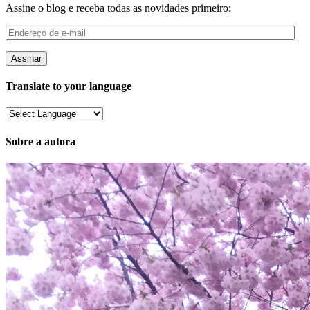
Assine o blog e receba todas as novidades primeiro:
Endereço
de
e-
mail
Translate to your language
Sobre a autora