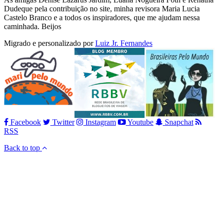
Dudeque pela contribuição no site, minha revisora Maria Lucia
Castelo Branco e a todos os inspiradores, que me ajudam nessa
caminhada. Beijos
Migrado e personalizado por
Luiz Jr. Fernandes
Facebook
Twitter
Instagram
Youtube
Snapchat
RSS
Back to top