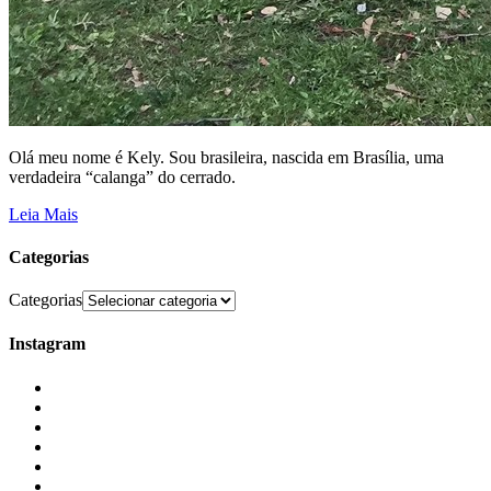
Olá meu nome é Kely. Sou brasileira, nascida em Brasília, uma
verdadeira “calanga” do cerrado.
Leia Mais
Categorias
Categorias
Instagram