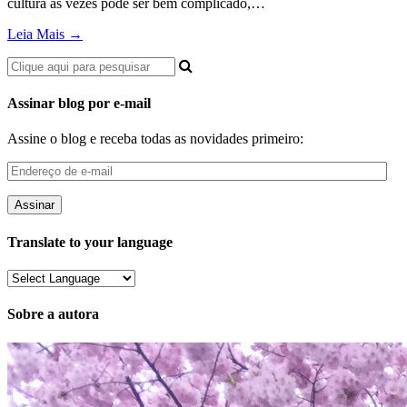
cultura às vezes pode ser bem complicado,…
Leia Mais →
Assinar blog por e-mail
Assine o blog e receba todas as novidades primeiro:
Endereço
de
e-
mail
Translate to your language
Sobre a autora