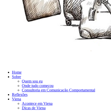
Home
Sobre
Quem sou eu
Onde tudo começou
Consultoria em Comunicação Comportamental
Reflexões
Viena
Acontece em Viena
Dicas de Viena