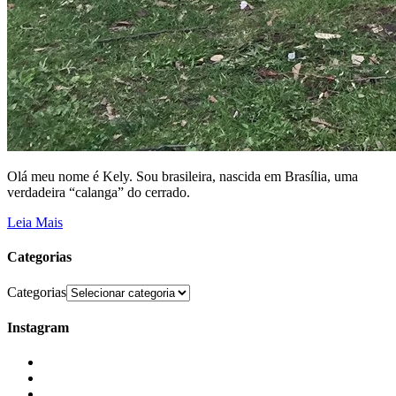
Olá meu nome é Kely. Sou brasileira, nascida em Brasília, uma
verdadeira “calanga” do cerrado.
Leia Mais
Categorias
Categorias
Instagram