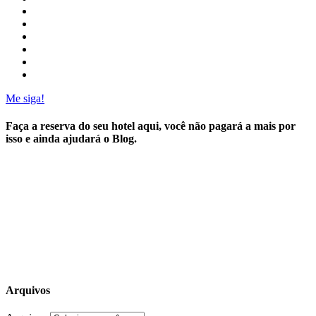
Me siga!
Faça a reserva do seu hotel aqui, você não pagará a mais por
isso e ainda ajudará o Blog.
Arquivos