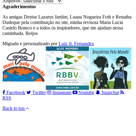
Arquivos
Agradecimentos
As amigas Denise Lazarus Jardim, Luana Nogueira Foth e Renatha
Dudeque pela contribuição no site, minha revisora Maria Lucia
Castelo Branco e a todos os inspiradores, que me ajudam nessa
caminhada. Beijos
Migrado e personalizado por
Luiz Jr. Fernandes
Facebook
Twitter
Instagram
Youtube
Snapchat
RSS
Back to top