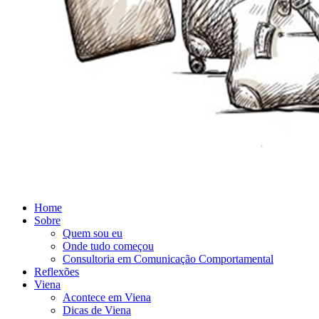
Home
Sobre
Quem sou eu
Onde tudo começou
Consultoria em Comunicação Comportamental
Reflexões
Viena
Acontece em Viena
Dicas de Viena