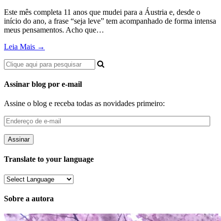
Este mês completa 11 anos que mudei para a Áustria e, desde o
início do ano, a frase “seja leve” tem acompanhado de forma intensa
meus pensamentos. Acho que…
Leia Mais →
Assinar blog por e-mail
Assine o blog e receba todas as novidades primeiro:
Endereço
de
e-
mail
Translate to your language
Sobre a autora